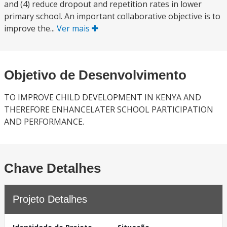
and (4) reduce dropout and repetition rates in lower
primary school. An important collaborative objective is to
improve the...
Ver mais
Objetivo de Desenvolvimento
TO IMPROVE CHILD DEVELOPMENT IN KENYA AND
THEREFORE ENHANCELATER SCHOOL PARTICIPATION
AND PERFORMANCE.
Chave Detalhes
Projeto Detalhes