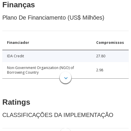
Finanças
Plano De Financiamento (US$ Milhões)
Financiador
Compromissos
IDA Credit
27.80
Non-Government Organization (NGO) of
2.98
Borrowing Country
Ratings
CLASSIFICAÇÕES DA IMPLEMENTAÇÃO