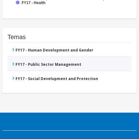
FY17 - Health
Temas
FY17 - Human Development and Gender
FY17 - Public Sector Management
FY17 - Social Development and Protection