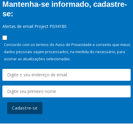
Mantenha-se informado, cadastre-
se:
Alertas de email Project P034180
Concordo com os termos do Aviso de Privacidade e consinto que meus
dados pessoais sejam processados, na medida do necessário, para
assinar as atualizações selecionadas.
Cadastre-se