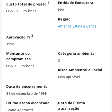
1
Entidade Executora
Custo total do projeto
N/A
US$ 19.30 milhões
Região
América Latina e Caribe
3
Aprovação FY
1996
Montante do
Categoria ambiental
compromisso
C
US$ 9.00 milhões
Risco Ambiental e Social
Não aplicável
Data de encerramento
31 de dezembro de 1998
Última etapa alcançada
Data da última
atualização
Board Approved