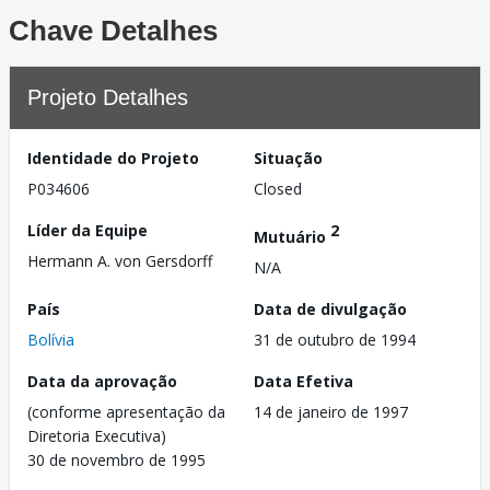
Chave Detalhes
Projeto Detalhes
Identidade do Projeto
Situação
P034606
Closed
Líder da Equipe
2
Mutuário
Hermann A. von Gersdorff
N/A
País
Data de divulgação
Bolívia
31 de outubro de 1994
Data da aprovação
Data Efetiva
(conforme apresentação da
14 de janeiro de 1997
Diretoria Executiva)
30 de novembro de 1995