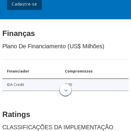
Cadastre-se
Finanças
Plano De Financiamento (US$ Milhões)
Financiador
Compromissos
IDA Credit
9.00
Ratings
CLASSIFICAÇÕES DA IMPLEMENTAÇÃO