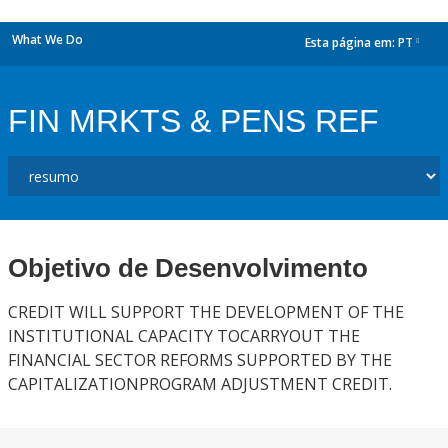
What We Do
Esta página em:
PT
dropdown
FIN MRKTS & PENS REF
Objetivo de Desenvolvimento
CREDIT WILL SUPPORT THE DEVELOPMENT OF THE
INSTITUTIONAL CAPACITY TOCARRYOUT THE
FINANCIAL SECTOR REFORMS SUPPORTED BY THE
CAPITALIZATIONPROGRAM ADJUSTMENT CREDIT.