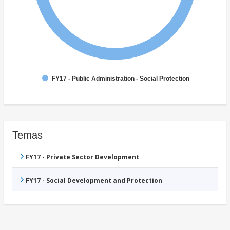
FY17 - Public Administration - Social Protection
Temas
FY17 - Private Sector Development
FY17 - Social Development and Protection