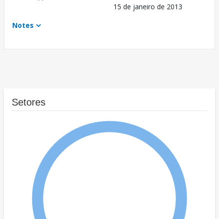
15 de janeiro de 2013
Notes
Setores