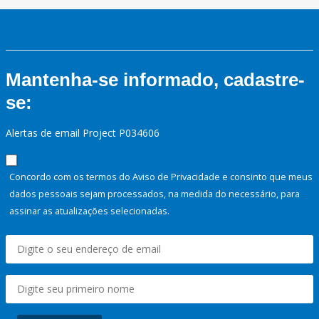
Mantenha-se informado, cadastre-
se:
Alertas de email Project P034606
Concordo com os termos do Aviso de Privacidade e consinto que meus
dados pessoais sejam processados, na medida do necessário, para
assinar as atualizações selecionadas.