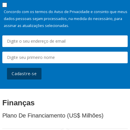
Concordo com os termos do Aviso de Privacidade e consinto que meus
dados pessoais sejam processados, na medida do necessário, para
assinar as atualizações selecionadas.
Cadastre-se
Finanças
Plano De Financiamento (US$ Milhões)