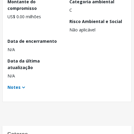
Montante do
Categoria ambiental
compromisso
C
US$ 0.00 milhões
Risco Ambiental e Social
Não aplicável
Data de encerramento
N/A
Data da última
atualização
N/A
Notes