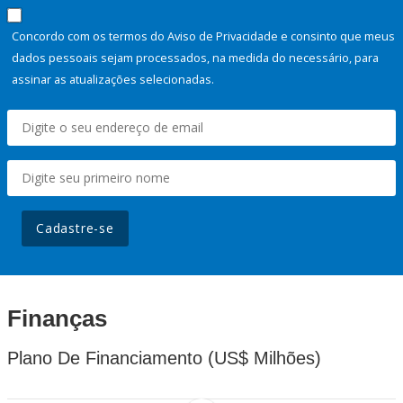
Concordo com os termos do Aviso de Privacidade e consinto que meus
dados pessoais sejam processados, na medida do necessário, para
assinar as atualizações selecionadas.
Cadastre-se
Finanças
Plano De Financiamento (US$ Milhões)