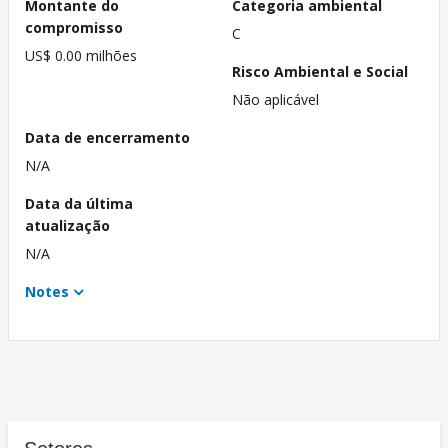
Montante do
Categoria ambiental
compromisso
C
US$ 0.00 milhões
Risco Ambiental e Social
Não aplicável
Data de encerramento
N/A
Data da última
atualização
N/A
Notes