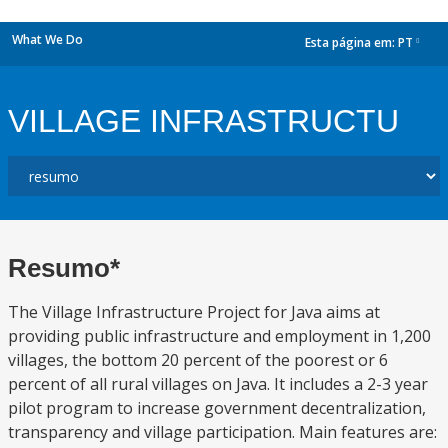
What We Do
Esta página em:
PT
dropdown
VILLAGE INFRASTRUCTU
Resumo*
The Village Infrastructure Project for Java aims at
providing public infrastructure and employment in 1,200
villages, the bottom 20 percent of the poorest or 6
percent of all rural villages on Java. It includes a 2-3 year
pilot program to increase government decentralization,
transparency and village participation. Main features are: