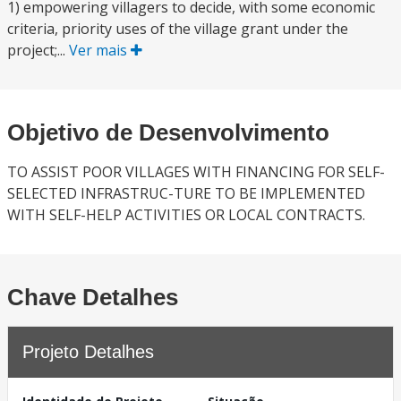
1) empowering villagers to decide, with some economic
criteria, priority uses of the village grant under the
project;...
Ver mais
Objetivo de Desenvolvimento
TO ASSIST POOR VILLAGES WITH FINANCING FOR SELF-
SELECTED INFRASTRUC-TURE TO BE IMPLEMENTED
WITH SELF-HELP ACTIVITIES OR LOCAL CONTRACTS.
Chave Detalhes
Projeto Detalhes