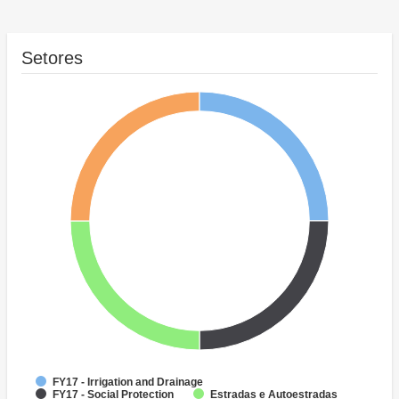
Setores
FY17 - Irrigation and Drainage
FY17 - Social Protection
Estradas e Autoestradas