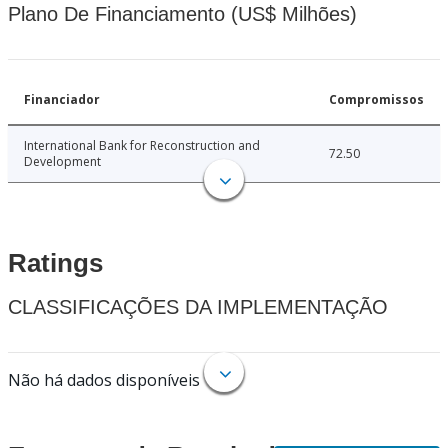
Plano De Financiamento (US$ Milhões)
Financiador
Compromissos
International Bank for Reconstruction and
72.50
Development
Ratings
CLASSIFICAÇÕES DA IMPLEMENTAÇÃO
Não há dados disponíveis