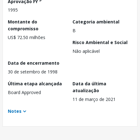
Aprovação FY
1995
Montante do
Categoria ambiental
compromisso
B
US$ 72.50 milhões
Risco Ambiental e Social
Não aplicável
Data de encerramento
30 de setembro de 1998
Última etapa alcançada
Data da última
atualização
Board Approved
11 de março de 2021
Notes