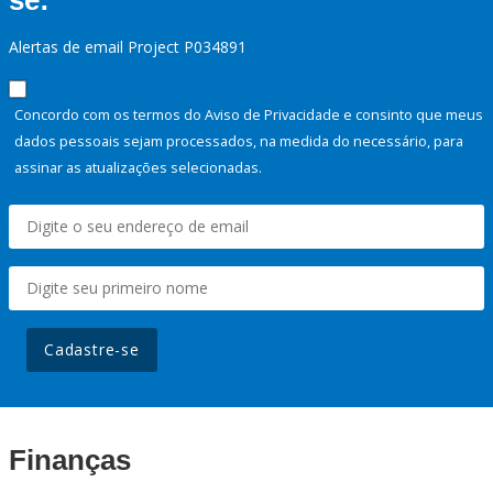
se:
Alertas de email Project P034891
Concordo com os termos do Aviso de Privacidade e consinto que meus
dados pessoais sejam processados, na medida do necessário, para
assinar as atualizações selecionadas.
Cadastre-se
Finanças