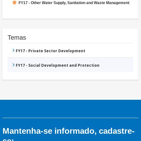
FY17 - Other Water Supply, Sanitation and Waste Management
Temas
FY17 - Private Sector Development
FY17 - Social Development and Protection
Mantenha-se informado, cadastre-