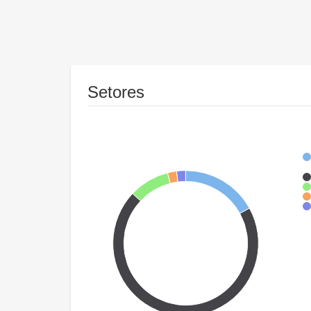
Setores