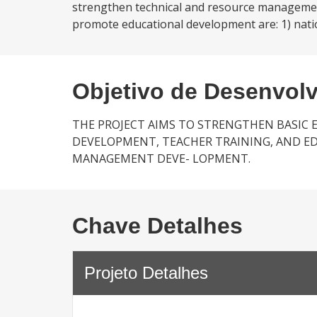
strengthen technical and resource management
promote educational development are: 1) nat
Objetivo de Desenvol
THE PROJECT AIMS TO STRENGTHEN BASIC
DEVELOPMENT, TEACHER TRAINING, AND ED
MANAGEMENT DEVE- LOPMENT.
Chave Detalhes
Projeto Detalhes