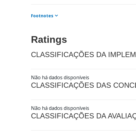
Footnotes
Ratings
CLASSIFICAÇÕES DA IMPLE
Não há dados disponíveis
CLASSIFICAÇÕES DAS CON
Não há dados disponíveis
CLASSIFICAÇÕES DA AVALI