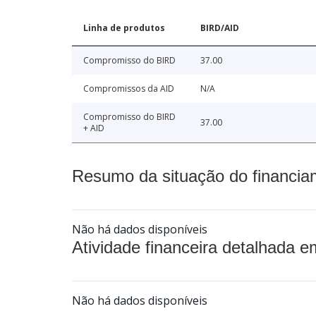
Linha de produtos
BIRD/AID
Compromisso do BIRD
37.00
Compromissos da AID
N/A
Compromisso do BIRD
37.00
+ AID
Resumo da situação do financia
Não há dados disponíveis
Atividade financeira detalhada e
Não há dados disponíveis