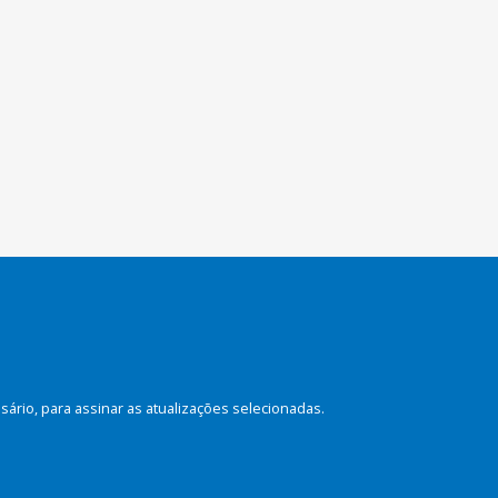
rio, para assinar as atualizações selecionadas.