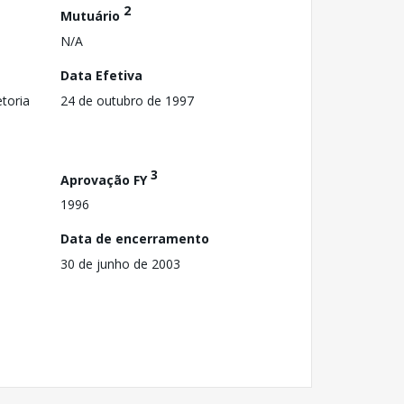
2
Mutuário
N/A
Data Efetiva
toria
24 de outubro de 1997
3
Aprovação FY
1996
Data de encerramento
30 de junho de 2003