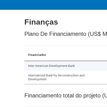
Finanças
Plano De Financiamento (US$ M
Financiador
Inter-American Development Bank
International Bank for Reconstruction and
Development
Financiamento total do projeto 