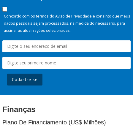
Concordo com os termos do Aviso de Privacidade e consinto que meus
dados pessoais sejam processados, na medida do necessário, para
assinar as atualizações selecionadas.
Cadastre-se
Finanças
Plano De Financiamento (US$ Milhões)