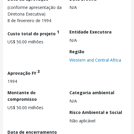
(conforme apresentação da
N/A
Diretoria Executiva)
8 de fevereiro de 1994
1
Entidade Executora
Custo total do projeto
N/A
US$ 50.00 milhões
Região
Western and Central Africa
3
Aprovação FY
1994
Montante do
Categoria ambiental
compromisso
N/A
US$ 50.00 milhões
Risco Ambiental e Social
Não aplicável
Data de encerramento