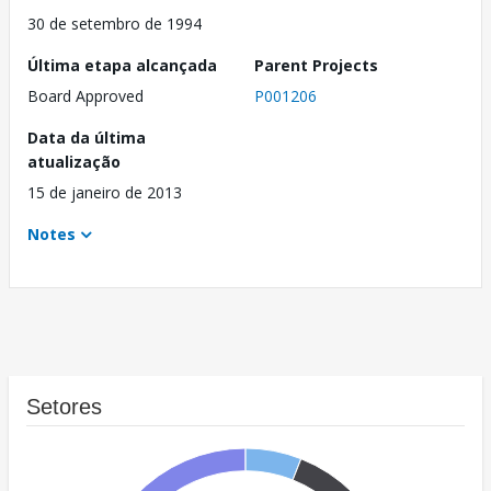
30 de setembro de 1994
Última etapa alcançada
Parent Projects
Board Approved
P001206
Data da última
atualização
15 de janeiro de 2013
Notes
Setores