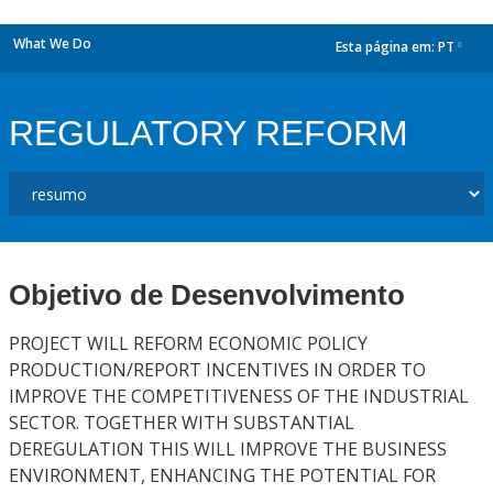
What We Do
Esta página em:
PT
dropdown
REGULATORY REFORM
Objetivo de Desenvolvimento
PROJECT WILL REFORM ECONOMIC POLICY
PRODUCTION/REPORT INCENTIVES IN ORDER TO
IMPROVE THE COMPETITIVENESS OF THE INDUSTRIAL
SECTOR. TOGETHER WITH SUBSTANTIAL
DEREGULATION THIS WILL IMPROVE THE BUSINESS
ENVIRONMENT, ENHANCING THE POTENTIAL FOR