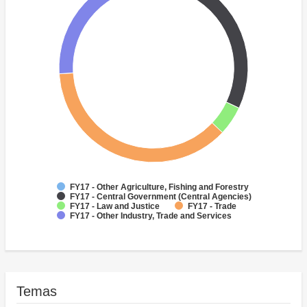
FY17 - Other Agriculture, Fishing and Forestry
FY17 - Central Government (Central Agencies)
FY17 - Law and Justice
FY17 - Trade
FY17 - Other Industry, Trade and Services
Temas