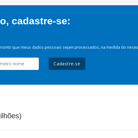
, cadastre-se:
nsinto que meus dados pessoais sejam processados, na medida do necessá
Cadastre-se
ilhões)