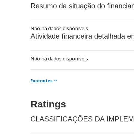
Resumo da situação do financia
Não há dados disponíveis
Atividade financeira detalhada e
Não há dados disponíveis
Footnotes
Ratings
CLASSIFICAÇÕES DA IMPLE