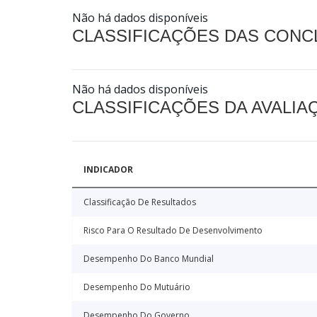
Não há dados disponíveis
CLASSIFICAÇÕES DAS CON
Não há dados disponíveis
CLASSIFICAÇÕES DA AVALI
INDICADOR
Classificação De Resultados
Risco Para O Resultado De Desenvolvimento
Desempenho Do Banco Mundial
Desempenho Do Mutuário
Desempenho Do Governo