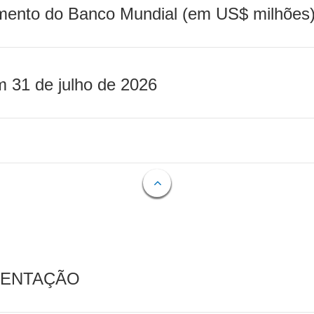
mento do Banco Mundial (em US$ milhões)
m 31 de julho de 2026
MENTAÇÃO