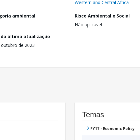
Western and Central Africa
goria ambiental
Risco Ambiental e Social
Não aplicável
 da última atualização
 outubro de 2023
Temas
FY17 - Economic Policy