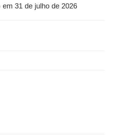
 em 31 de julho de 2026