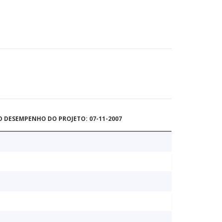
O DESEMPENHO DO PROJETO: 07-11-2007