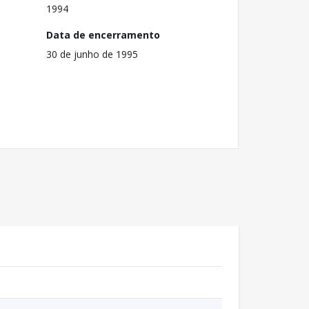
1994
Data de encerramento
30 de junho de 1995