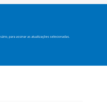
rio, para assinar as atualizações selecionadas.