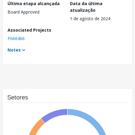
Última etapa alcançada
Data da última
atualização
Board Approved
1 de agosto de 2024
Associated Projects
P066466
Notes
Setores