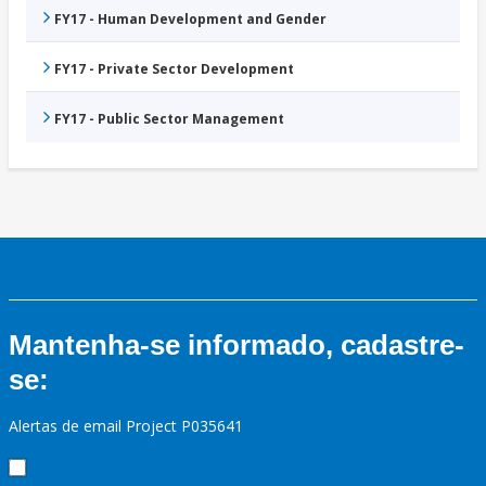
FY17 - Human Development and Gender
FY17 - Private Sector Development
FY17 - Public Sector Management
Mantenha-se informado, cadastre-
se:
Alertas de email Project P035641