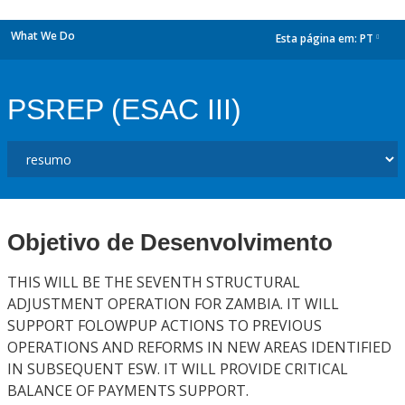
What We Do
Esta página em:
PT
dropdown
PSREP (ESAC III)
Objetivo de Desenvolvimento
THIS WILL BE THE SEVENTH STRUCTURAL
ADJUSTMENT OPERATION FOR ZAMBIA. IT WILL
SUPPORT FOLOWPUP ACTIONS TO PREVIOUS
OPERATIONS AND REFORMS IN NEW AREAS IDENTIFIED
IN SUBSEQUENT ESW. IT WILL PROVIDE CRITICAL
BALANCE OF PAYMENTS SUPPORT.