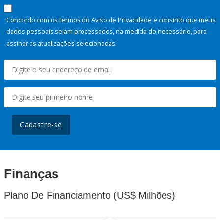
Concordo com os termos do Aviso de Privacidade e consinto que meus
dados pessoais sejam processados, na medida do necessário, para
assinar as atualizações selecionadas.
Cadastre-se
Finanças
Plano De Financiamento (US$ Milhões)