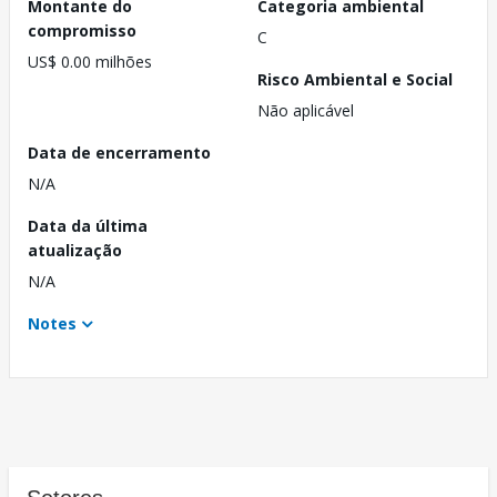
Montante do
Categoria ambiental
compromisso
C
US$ 0.00 milhões
Risco Ambiental e Social
Não aplicável
Data de encerramento
N/A
Data da última
atualização
N/A
Notes