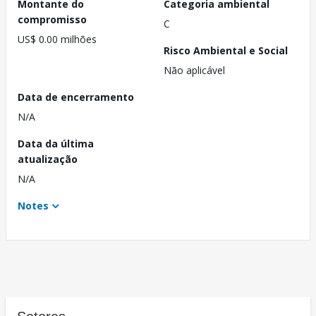
Montante do
Categoria ambiental
compromisso
C
US$ 0.00 milhões
Risco Ambiental e Social
Não aplicável
Data de encerramento
N/A
Data da última
atualização
N/A
Notes