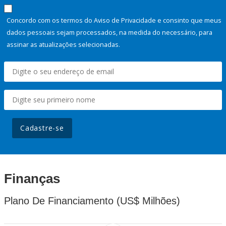
Concordo com os termos do Aviso de Privacidade e consinto que meus
dados pessoais sejam processados, na medida do necessário, para
assinar as atualizações selecionadas.
Cadastre-se
Finanças
Plano De Financiamento (US$ Milhões)