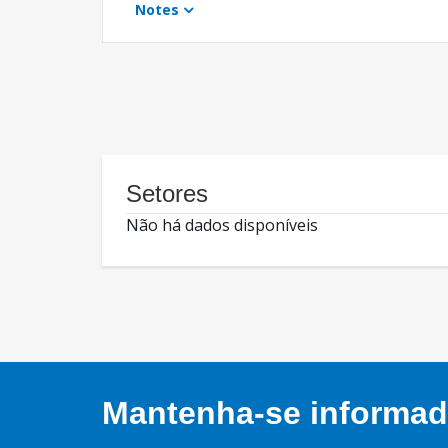
Notes
Setores
Não há dados disponíveis
Mantenha-se informado