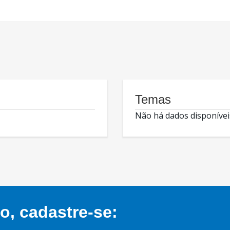
Temas
Não há dados disponívei
, cadastre-se: