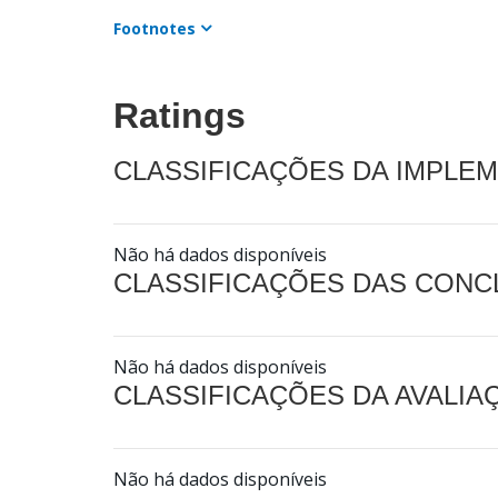
Footnotes
Ratings
CLASSIFICAÇÕES DA IMPLE
Não há dados disponíveis
CLASSIFICAÇÕES DAS CON
Não há dados disponíveis
CLASSIFICAÇÕES DA AVALI
Não há dados disponíveis