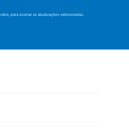
rio, para assinar as atualizações selecionadas.