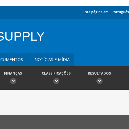
Esta página em:
Português
SUPPLY
CUMENTOS
NOTÍCIAS E MÍDIA
FINANÇAS
CLASSIFICAÇÕES
RESULTADOS