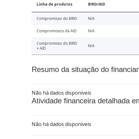
Linha de produtos
BIRD/AID
Compromisso do BIRD
N/A
Compromissos da AID
N/A
Compromisso do BIRD
N/A
+ AID
Resumo da situação do financia
Não há dados disponíveis
Atividade financeira detalhada e
Não há dados disponíveis