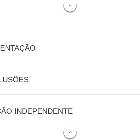
MENTAÇÃO
CLUSÕES
AÇÃO INDEPENDENTE