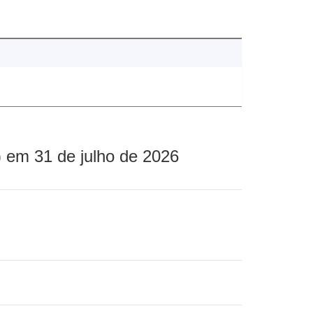
 em 31 de julho de 2026