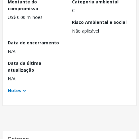
Montante do
Categoria ambiental
compromisso
C
US$ 0.00 milhões
Risco Ambiental e Social
Não aplicável
Data de encerramento
N/A
Data da última
atualização
N/A
Notes