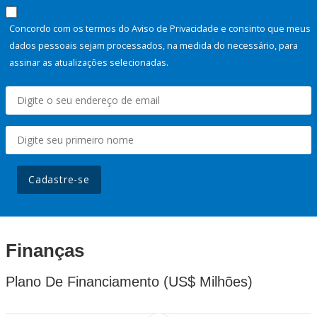
Concordo com os termos do Aviso de Privacidade e consinto que meus
dados pessoais sejam processados, na medida do necessário, para
assinar as atualizações selecionadas.
Cadastre-se
Finanças
Plano De Financiamento (US$ Milhões)