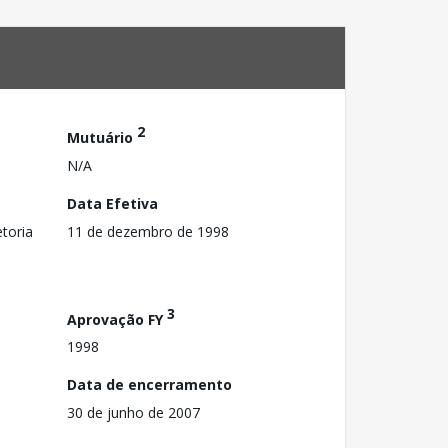
2
Mutuário
N/A
Data Efetiva
toria
11 de dezembro de 1998
3
Aprovação FY
1998
Data de encerramento
30 de junho de 2007