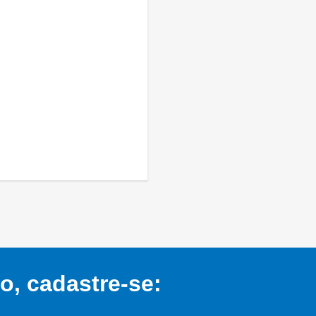
, cadastre-se: