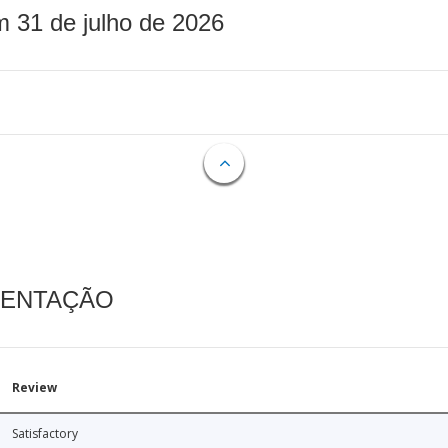
m 31 de julho de 2026
MENTAÇÃO
Review
Satisfactory