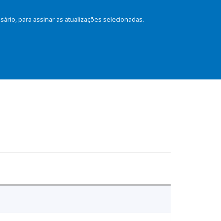
rio, para assinar as atualizações selecionadas.