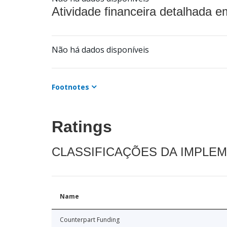
Atividade financeira detalhada e
Não há dados disponíveis
Footnotes
Ratings
CLASSIFICAÇÕES DA IMPLE
Name
Counterpart Funding