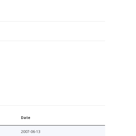
Date
2007-06-13