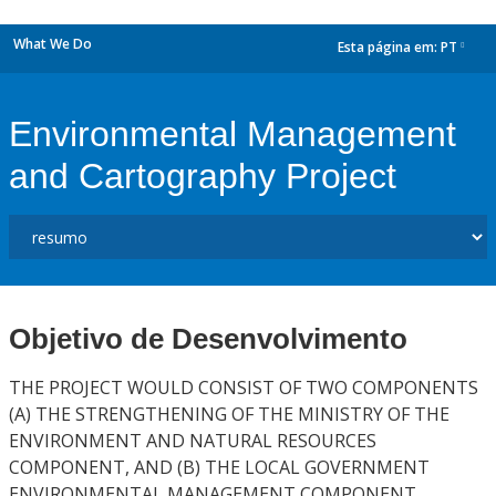
What We Do
Esta página em:
PT
dropdown
Environmental Management
and Cartography Project
Objetivo de Desenvolvimento
THE PROJECT WOULD CONSIST OF TWO COMPONENTS
(A) THE STRENGTHENING OF THE MINISTRY OF THE
ENVIRONMENT AND NATURAL RESOURCES
COMPONENT, AND (B) THE LOCAL GOVERNMENT
ENVIRONMENTAL MANAGEMENT COMPONENT.