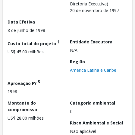
Diretoria Executiva)
20 de novembro de 1997
Data Efetiva
8 de junho de 1998
1
Entidade Executora
Custo total do projeto
N/A
US$ 45.00 milhões
Região
América Latina e Caribe
3
Aprovação FY
1998
Montante do
Categoria ambiental
compromisso
C
US$ 28.00 milhões
Risco Ambiental e Social
Não aplicável