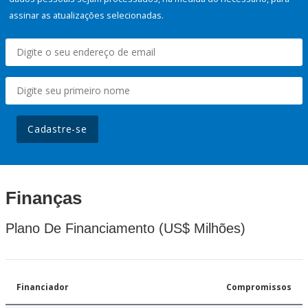
assinar as atualizações selecionadas.
Cadastre-se
Finanças
Plano De Financiamento (US$ Milhões)
Financiador
Compromissos