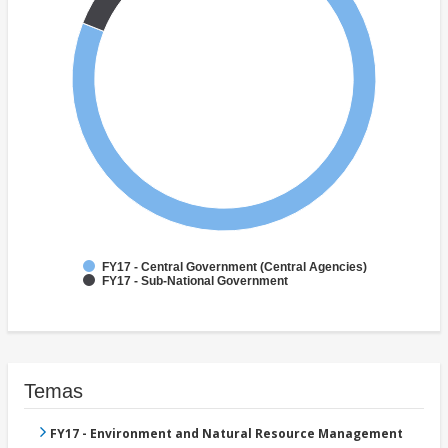
FY17 - Central Government (Central Agencies)
FY17 - Sub-National Government
Temas
FY17 - Environment and Natural Resource Management