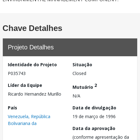
Chave Detalhes
Projeto Detalhes
Identidade do Projeto
Situação
P035743
Closed
Líder da Equipe
2
Mutuário
Ricardo Hernandez Murillo
N/A
País
Data de divulgação
Venezuela, República
19 de março de 1996
Bolivariana da
Data da aprovação
(conforme apresentação da