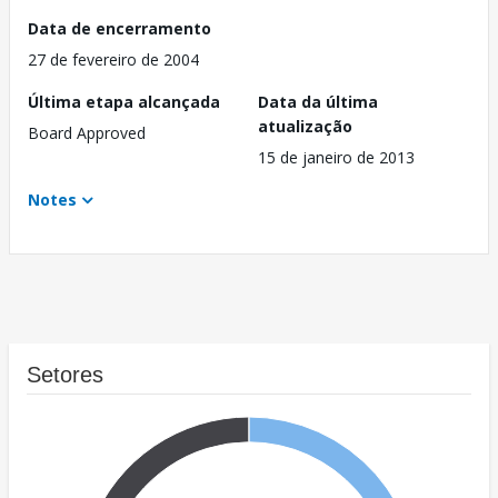
Data de encerramento
27 de fevereiro de 2004
Última etapa alcançada
Data da última
atualização
Board Approved
15 de janeiro de 2013
Notes
Setores