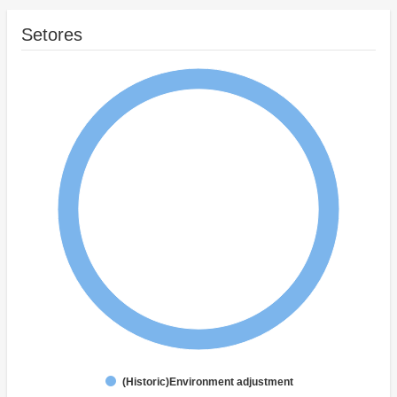
Setores
(Historic)Environment adjustment