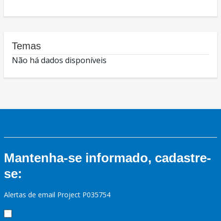
Temas
Não há dados disponíveis
Mantenha-se informado, cadastre-
se:
Alertas de email Project P035754