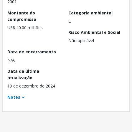
2001
Montante do
Categoria ambiental
compromisso
C
US$ 40.00 milhões
Risco Ambiental e Social
Não aplicável
Data de encerramento
N/A
Data da última
atualização
19 de dezembro de 2024
Notes