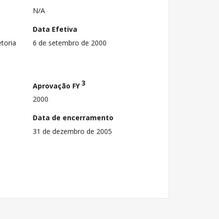
N/A
Data Efetiva
toria
6 de setembro de 2000
3
Aprovação FY
2000
Data de encerramento
31 de dezembro de 2005