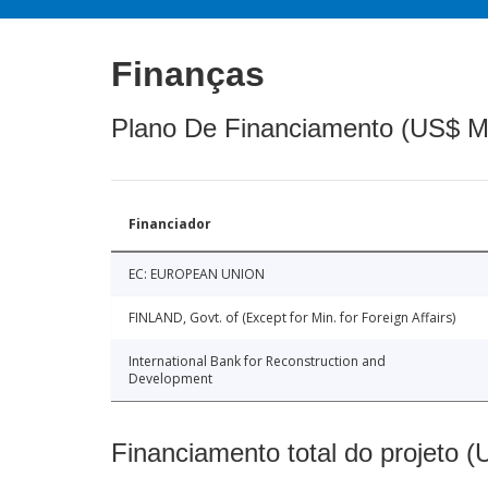
Finanças
Plano De Financiamento (US$ M
Financiador
EC: EUROPEAN UNION
FINLAND, Govt. of (Except for Min. for Foreign Affairs)
International Bank for Reconstruction and
Development
Financiamento total do projeto 