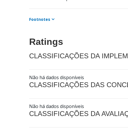
Footnotes
Ratings
CLASSIFICAÇÕES DA IMPLE
Não há dados disponíveis
CLASSIFICAÇÕES DAS CON
Não há dados disponíveis
CLASSIFICAÇÕES DA AVALI