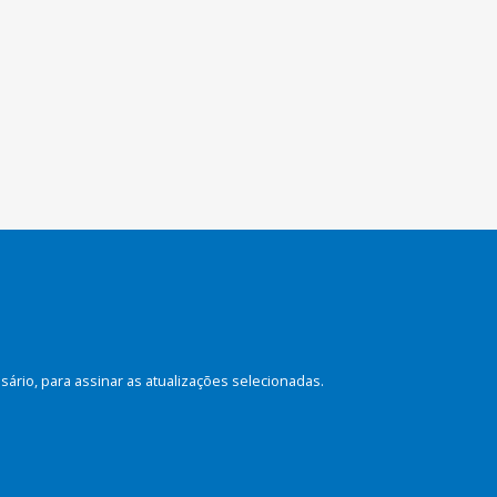
rio, para assinar as atualizações selecionadas.