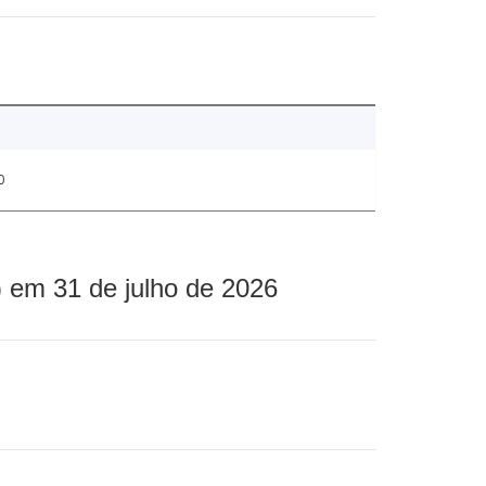
0
 em 31 de julho de 2026