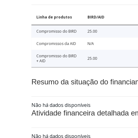
Linha de produtos
BIRD/AID
Compromisso do BIRD
25.00
Compromissos da AID
N/A
Compromisso do BIRD
25.00
+ AID
Resumo da situação do financia
Não há dados disponíveis
Atividade financeira detalhada e
Não há dados disponíveis