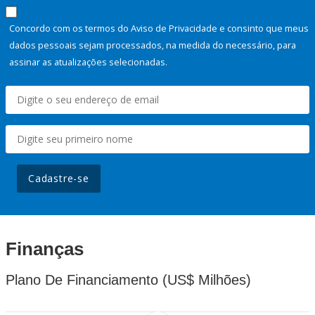
Concordo com os termos do Aviso de Privacidade e consinto que meus
dados pessoais sejam processados, na medida do necessário, para
assinar as atualizações selecionadas.
Cadastre-se
Finanças
Plano De Financiamento (US$ Milhões)