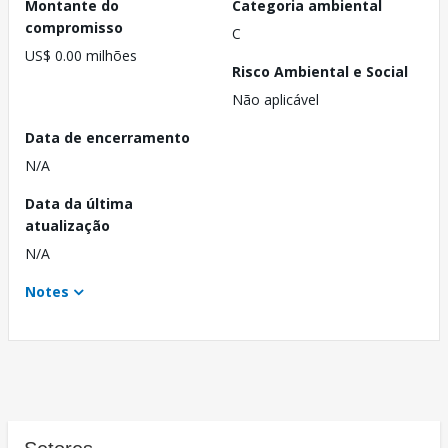
Montante do
Categoria ambiental
compromisso
C
US$ 0.00 milhões
Risco Ambiental e Social
Não aplicável
Data de encerramento
N/A
Data da última
atualização
N/A
Notes