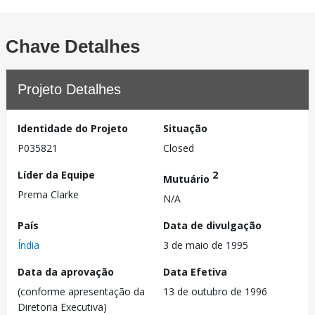
Chave Detalhes
Projeto Detalhes
Identidade do Projeto
Situação
P035821
Closed
Líder da Equipe
2
Mutuário
Prema Clarke
N/A
País
Data de divulgação
Índia
3 de maio de 1995
Data da aprovação
Data Efetiva
(conforme apresentação da
13 de outubro de 1996
Diretoria Executiva)