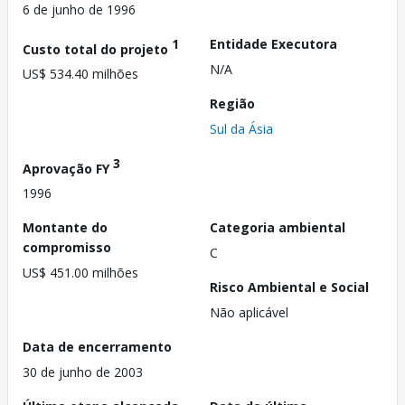
6 de junho de 1996
1
Entidade Executora
Custo total do projeto
N/A
US$ 534.40 milhões
Região
Sul da Ásia
3
Aprovação FY
1996
Montante do
Categoria ambiental
compromisso
C
US$ 451.00 milhões
Risco Ambiental e Social
Não aplicável
Data de encerramento
30 de junho de 2003