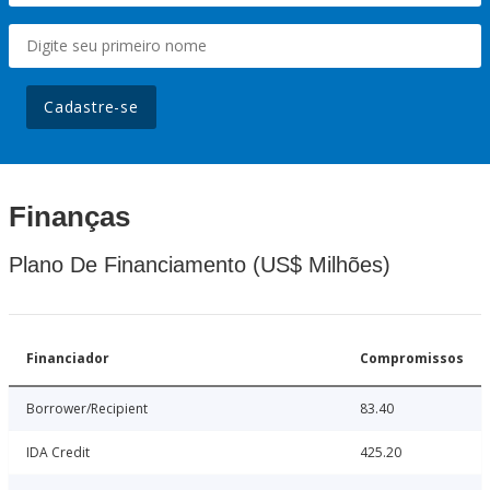
Cadastre-se
Finanças
Plano De Financiamento (US$ Milhões)
Financiador
Compromissos
Borrower/Recipient
83.40
IDA Credit
425.20