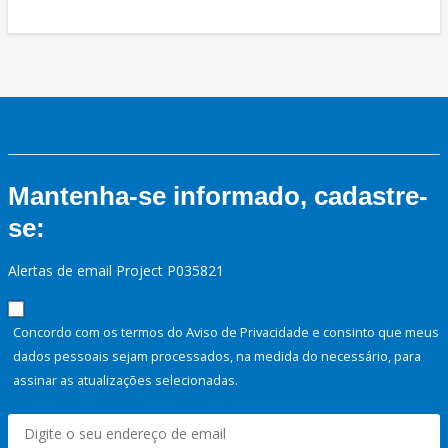
Mantenha-se informado, cadastre-
se:
Alertas de email Project P035821
Concordo com os termos do Aviso de Privacidade e consinto que meus
dados pessoais sejam processados, na medida do necessário, para
assinar as atualizações selecionadas.