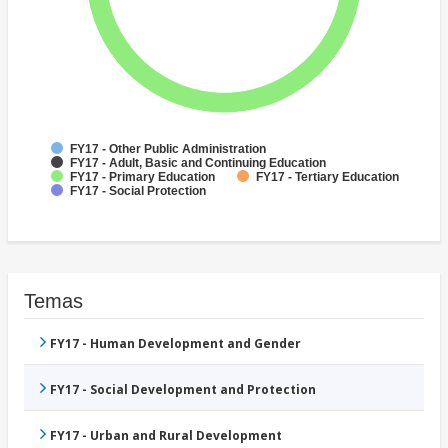
FY17 - Other Public Administration
FY17 - Adult, Basic and Continuing Education
FY17 - Primary Education
FY17 - Tertiary Education
FY17 - Social Protection
Temas
FY17 - Human Development and Gender
FY17 - Social Development and Protection
FY17 - Urban and Rural Development