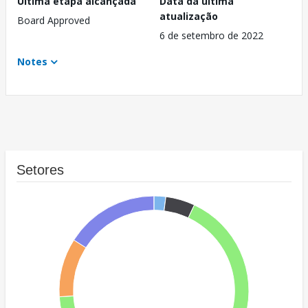
Última etapa alcançada
Data da última
atualização
Board Approved
6 de setembro de 2022
Notes
Setores