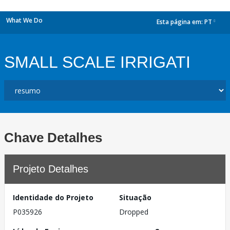
What We Do
Esta página em:
PT
dropdown
SMALL SCALE IRRIGATI
Chave Detalhes
Projeto Detalhes
Identidade do Projeto
Situação
P035926
Dropped