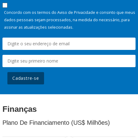
Concordo com os termos do Aviso de Privacidade e consinto que meus
dados pessoais sejam processados, na medida do necessário, para
assinar as atualizações selecionadas.
Cadastre-se
Finanças
Plano De Financiamento (US$ Milhões)