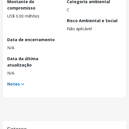
Montante do
Categoria ambiental
compromisso
C
US$ 0.00 milhões
Risco Ambiental e Social
Não aplicável
Data de encerramento
N/A
Data da última
atualização
N/A
Notes