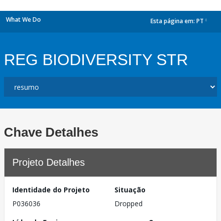
What We Do
Esta página em:
PT
dropdown
REG BIODIVERSITY STR
Chave Detalhes
Projeto Detalhes
Identidade do Projeto
Situação
P036036
Dropped