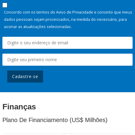
Concordo com os termos do Aviso de Privacidade e consinto que meus
dados pessoais sejam processados, na medida do necessário, para
assinar as atualizações selecionadas.
Cadastre-se
Finanças
Plano De Financiamento (US$ Milhões)