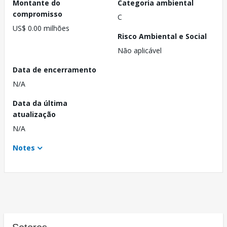
Montante do
Categoria ambiental
compromisso
C
US$ 0.00 milhões
Risco Ambiental e Social
Não aplicável
Data de encerramento
N/A
Data da última
atualização
N/A
Notes