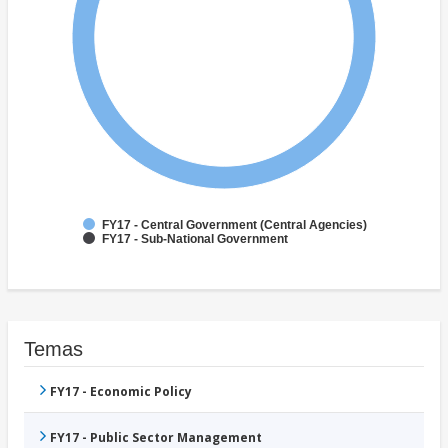
FY17 - Central Government (Central Agencies)
FY17 - Sub-National Government
Temas
FY17 - Economic Policy
FY17 - Public Sector Management