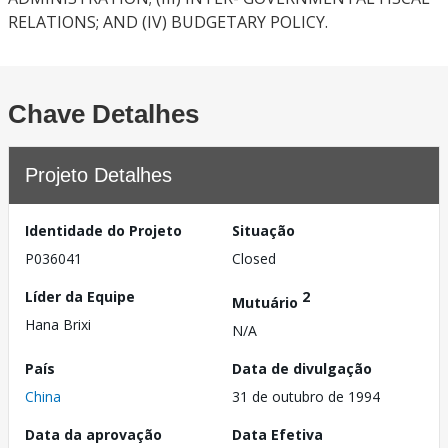
RELATIONS; AND (IV) BUDGETARY POLICY.
Chave Detalhes
Projeto Detalhes
Identidade do Projeto
Situação
P036041
Closed
Líder da Equipe
2
Mutuário
Hana Brixi
N/A
País
Data de divulgação
China
31 de outubro de 1994
Data da aprovação
Data Efetiva