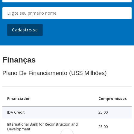
Cadastre-se
Finanças
Plano De Financiamento (US$ Milhões)
Financiador
Compromissos
IDA Credit
25.00
International Bank for Reconstruction and
25.00
Development