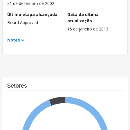
31 de dezembro de 2002
Última etapa alcançada
Data da última
atualização
Board Approved
15 de janeiro de 2013
Notes
Setores