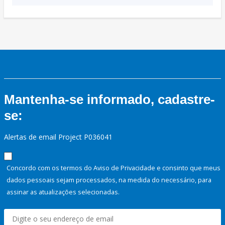
Mantenha-se informado, cadastre-
se:
Alertas de email Project P036041
Concordo com os termos do Aviso de Privacidade e consinto que meus
dados pessoais sejam processados, na medida do necessário, para
assinar as atualizações selecionadas.