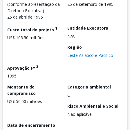
(conforme apresentação da
25 de setembro de 1995
Diretoria Executiva)
25 de abril de 1995
1
Entidade Executora
Custo total do projeto
N/A
US$ 105.50 milhões
Região
Leste Asiático e Pacífico
3
Aprovação FY
1995
Montante do
Categoria ambiental
compromisso
C
US$ 50.00 milhões
Risco Ambiental e Social
Não aplicável
Data de encerramento