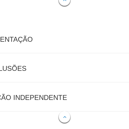
MENTAÇÃO
CLUSÕES
AÇÃO INDEPENDENTE