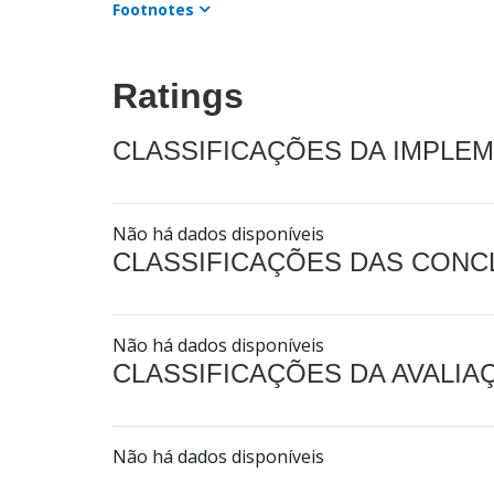
Footnotes
Ratings
CLASSIFICAÇÕES DA IMPLE
Não há dados disponíveis
CLASSIFICAÇÕES DAS CON
Não há dados disponíveis
CLASSIFICAÇÕES DA AVALI
Não há dados disponíveis