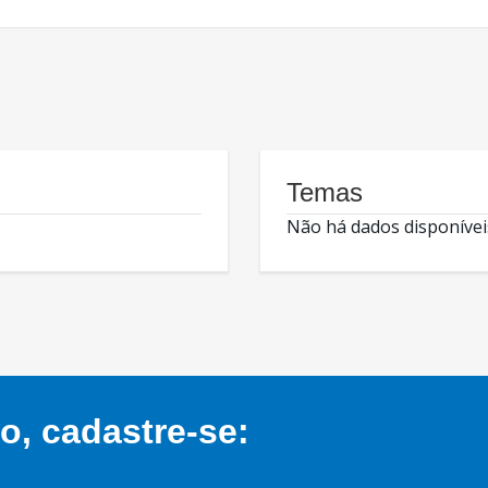
Temas
Não há dados disponívei
, cadastre-se: