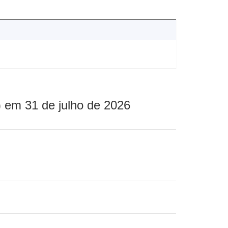
 em 31 de julho de 2026