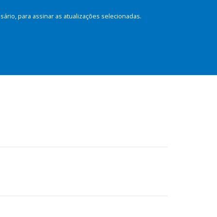
rio, para assinar as atualizações selecionadas.