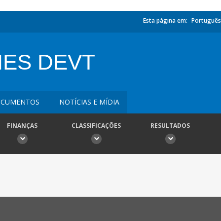
Esta página em:
Português
IES DEVT
CUMENTOS
NOTÍCIAS E MÍDIA
FINANÇAS
CLASSIFICAÇÕES
RESULTADOS