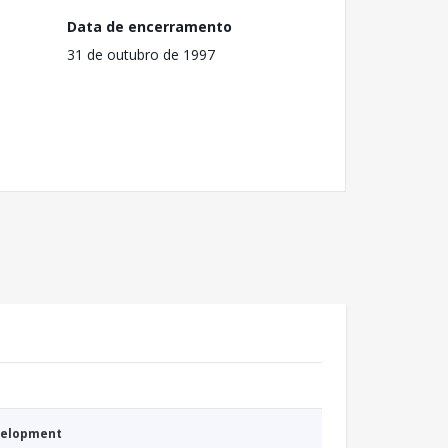
Data de encerramento
31 de outubro de 1997
evelopment