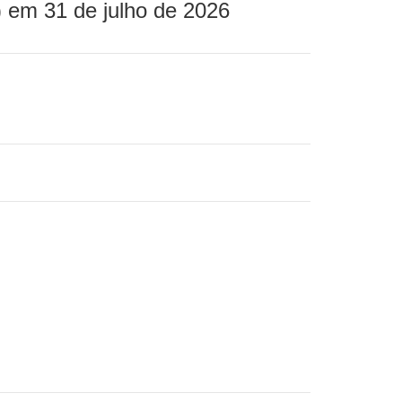
 em 31 de julho de 2026