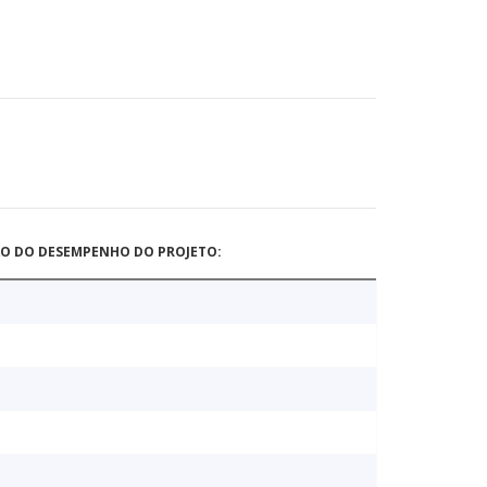
ÃO DO DESEMPENHO DO PROJETO: