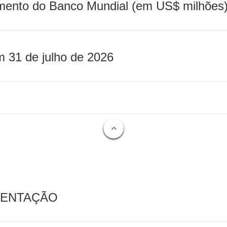
mento do Banco Mundial (em US$ milhões)
m 31 de julho de 2026
MENTAÇÃO