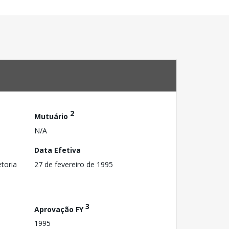
2
Mutuário
N/A
Data Efetiva
toria
27 de fevereiro de 1995
3
Aprovação FY
1995