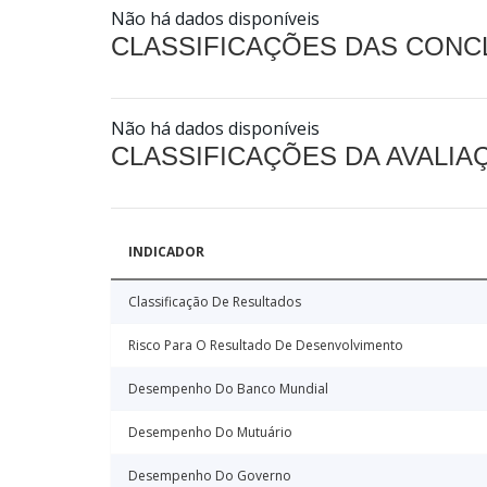
Não há dados disponíveis
CLASSIFICAÇÕES DAS CON
Não há dados disponíveis
CLASSIFICAÇÕES DA AVALI
INDICADOR
Classificação De Resultados
Risco Para O Resultado De Desenvolvimento
Desempenho Do Banco Mundial
Desempenho Do Mutuário
Desempenho Do Governo