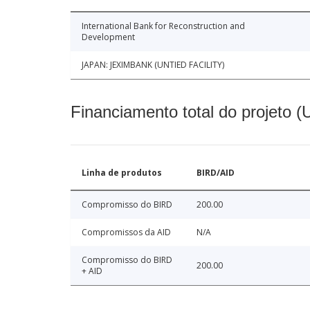
International Bank for Reconstruction and
Development
JAPAN: JEXIMBANK (UNTIED FACILITY)
Financiamento total do projeto 
Linha de produtos
BIRD/AID
Compromisso do BIRD
200.00
Compromissos da AID
N/A
Compromisso do BIRD
200.00
+ AID