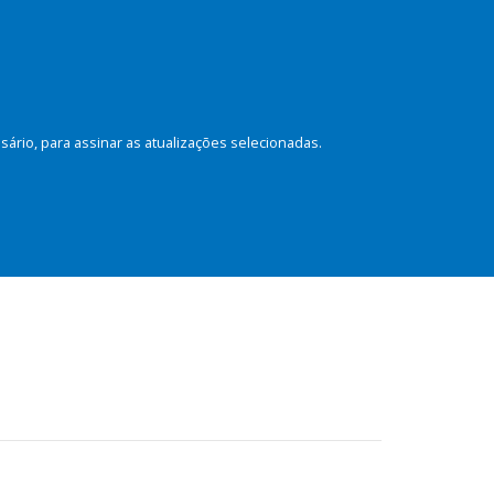
rio, para assinar as atualizações selecionadas.