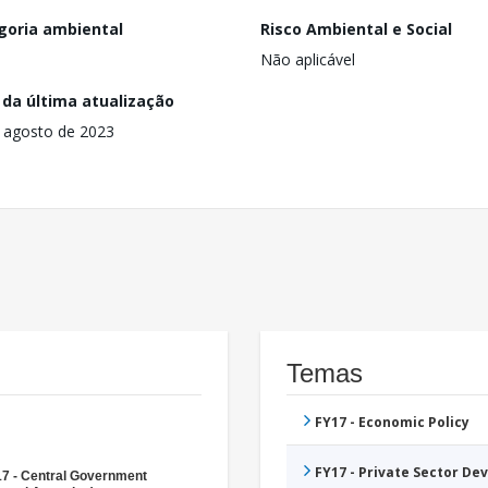
goria ambiental
Risco Ambiental e Social
Não aplicável
 da última atualização
 agosto de 2023
Temas
FY17 - Economic Policy
FY17 - Private Sector D
7 - Central Government