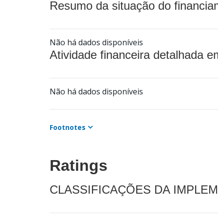
Resumo da situação do financia
Não há dados disponíveis
Atividade financeira detalhada e
Não há dados disponíveis
Footnotes
Ratings
CLASSIFICAÇÕES DA IMPLE