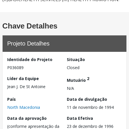
Chave Detalhes
Projeto Detalhes
Identidade do Projeto
Situação
P036089
Closed
Líder da Equipe
2
Mutuário
Jean J. De St Antoine
N/A
País
Data de divulgação
North Macedonia
11 de novembro de 1994
Data da aprovação
Data Efetiva
(conforme apresentação da
23 de dezembro de 1996