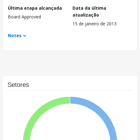
Última etapa alcançada
Data da última
atualização
Board Approved
15 de janeiro de 2013
Notes
Setores