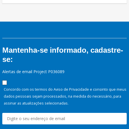
Mantenha-se informado, cadastre-
se:
Alertas de email Project P036089
Concordo com os termos do Aviso de Privacidade e consinto que meus
dados pessoais sejam processados, na medida do necessário, para
assinar as atualizações selecionadas.