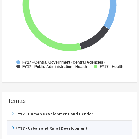
FY17 - Central Government (Central Agencies)
FY17 - Public Administration - Health
FY17 - Health
Temas
FY17 - Human Development and Gender
FY17 - Urban and Rural Development