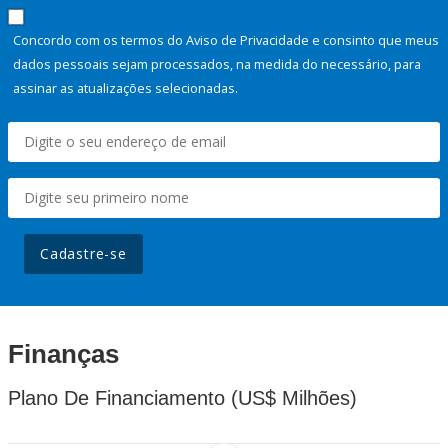
Concordo com os termos do Aviso de Privacidade e consinto que meus
dados pessoais sejam processados, na medida do necessário, para
assinar as atualizações selecionadas.
Cadastre-se
Finanças
Plano De Financiamento (US$ Milhões)