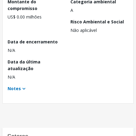
Montante do
Categoria ambiental
compromisso
A
US$ 0.00 milhões
Risco Ambiental e Social
Não aplicável
Data de encerramento
N/A
Data da última
atualização
N/A
Notes