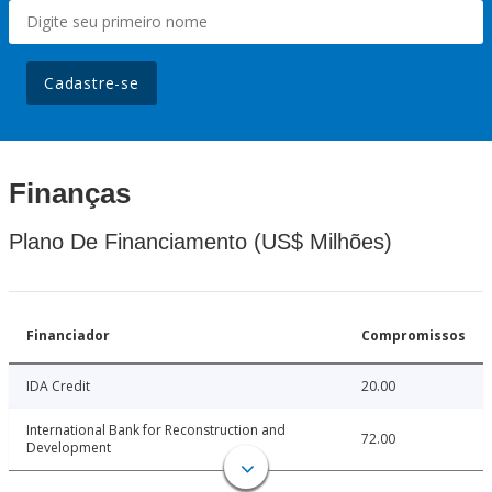
Cadastre-se
Finanças
Plano De Financiamento (US$ Milhões)
Financiador
Compromissos
IDA Credit
20.00
International Bank for Reconstruction and
72.00
Development