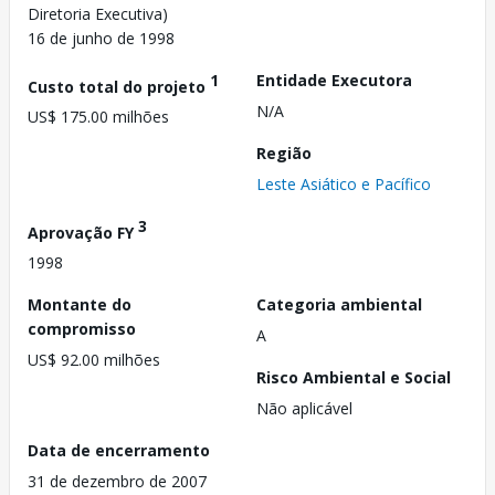
Diretoria Executiva)
16 de junho de 1998
1
Entidade Executora
Custo total do projeto
N/A
US$ 175.00 milhões
Região
Leste Asiático e Pacífico
3
Aprovação FY
1998
Montante do
Categoria ambiental
compromisso
A
US$ 92.00 milhões
Risco Ambiental e Social
Não aplicável
Data de encerramento
31 de dezembro de 2007