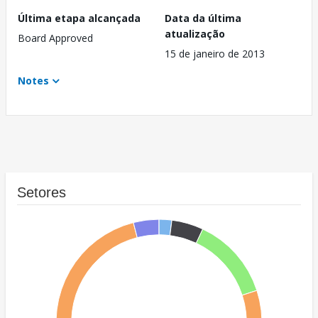
Última etapa alcançada
Data da última
atualização
Board Approved
15 de janeiro de 2013
Notes
Setores