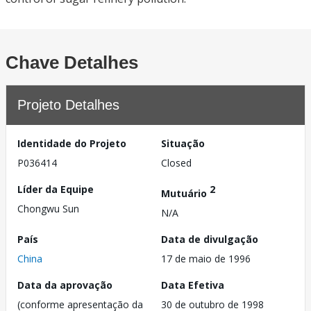
Chave Detalhes
Projeto Detalhes
Identidade do Projeto
Situação
P036414
Closed
Líder da Equipe
2
Mutuário
Chongwu Sun
N/A
País
Data de divulgação
China
17 de maio de 1996
Data da aprovação
Data Efetiva
(conforme apresentação da
30 de outubro de 1998