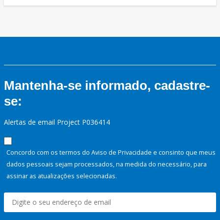
Mantenha-se informado, cadastre-
se:
Alertas de email Project P036414
Concordo com os termos do Aviso de Privacidade e consinto que meus
dados pessoais sejam processados, na medida do necessário, para
assinar as atualizações selecionadas.