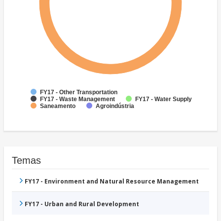
FY17 - Other Transportation
FY17 - Waste Management
FY17 - Water Supply
Saneamento
Agroindústria
Temas
FY17 - Environment and Natural Resource Management
FY17 - Urban and Rural Development