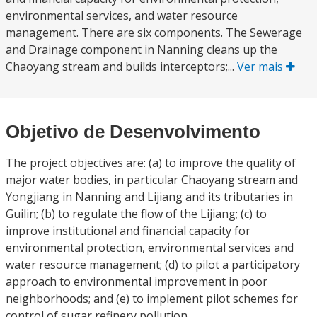
environmental services, and water resource
management. There are six components. The Sewerage
and Drainage component in Nanning cleans up the
Chaoyang stream and builds interceptors;...
Ver mais
Objetivo de Desenvolvimento
The project objectives are: (a) to improve the quality of
major water bodies, in particular Chaoyang stream and
Yongjiang in Nanning and Lijiang and its tributaries in
Guilin; (b) to regulate the flow of the Lijiang; (c) to
improve institutional and financial capacity for
environmental protection, environmental services and
water resource management; (d) to pilot a participatory
approach to environmental improvement in poor
neighborhoods; and (e) to implement pilot schemes for
control of sugar refinery pollution.