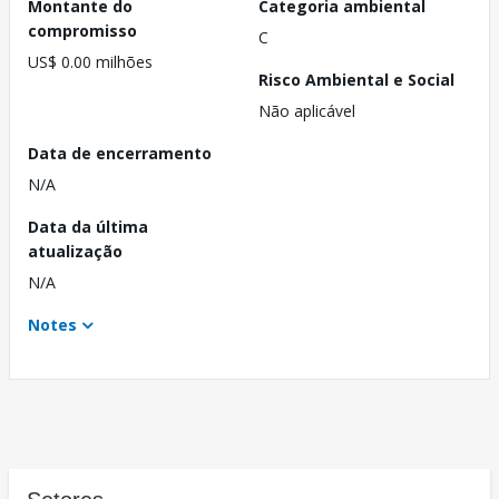
Montante do
Categoria ambiental
compromisso
C
US$ 0.00 milhões
Risco Ambiental e Social
Não aplicável
Data de encerramento
N/A
Data da última
atualização
N/A
Notes