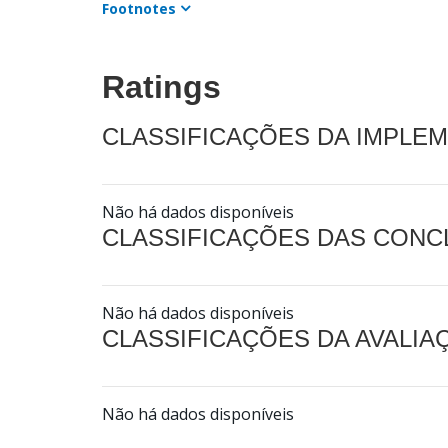
Footnotes
Ratings
CLASSIFICAÇÕES DA IMPLE
Não há dados disponíveis
CLASSIFICAÇÕES DAS CON
Não há dados disponíveis
CLASSIFICAÇÕES DA AVALI
Não há dados disponíveis