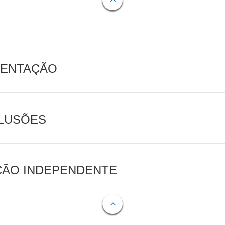
MENTAÇÃO
CLUSÕES
AÇÃO INDEPENDENTE