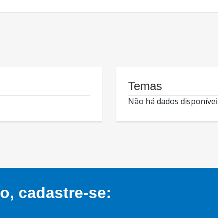
Temas
Não há dados disponívei
, cadastre-se: