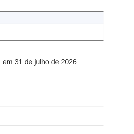
 em 31 de julho de 2026