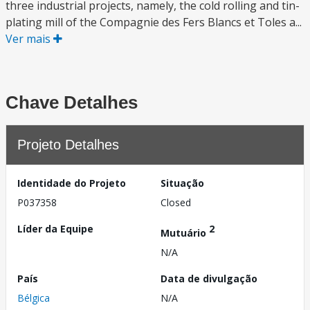
three industrial projects, namely, the cold rolling and tin-
plating mill of the Compagnie des Fers Blancs et Toles a...
Ver mais
Chave Detalhes
Projeto Detalhes
Identidade do Projeto
Situação
P037358
Closed
Líder da Equipe
2
Mutuário
N/A
País
Data de divulgação
Bélgica
N/A