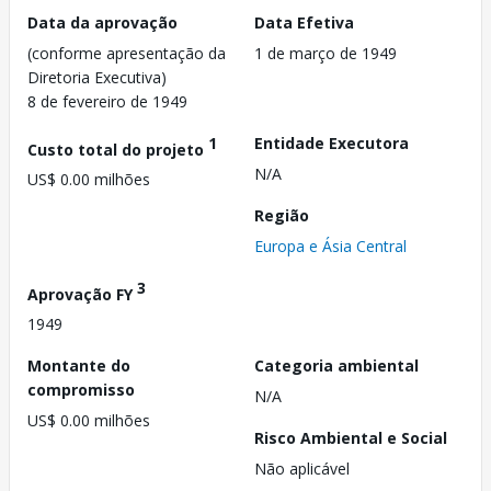
Data da aprovação
Data Efetiva
(conforme apresentação da
1 de março de 1949
Diretoria Executiva)
8 de fevereiro de 1949
1
Entidade Executora
Custo total do projeto
N/A
US$ 0.00 milhões
Região
Europa e Ásia Central
3
Aprovação FY
1949
Montante do
Categoria ambiental
compromisso
N/A
US$ 0.00 milhões
Risco Ambiental e Social
Não aplicável