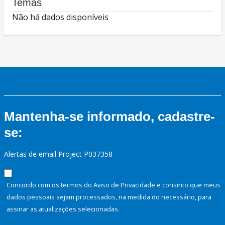
Temas
Não há dados disponíveis
Mantenha-se informado, cadastre-
se:
Alertas de email Project P037358
Concordo com os termos do Aviso de Privacidade e consinto que meus
dados pessoais sejam processados, na medida do necessário, para
assinar as atualizações selecionadas.