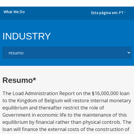
What We Do
Esta página em:
PT
dropdown
INDUSTRY
Resumo*
The Load Administration Report on the $16,000,000 loan
to the Kingdom of Belgium will restore internal monetary
equilibrium and thereafter restrict the role of
Government in economic life to the maintenance of this
equilibrium by financial rather than physical controls. The
loan will finance the external costs of the construction of