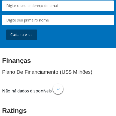
Cadastre-se
Finanças
Plano De Financiamento (US$ Milhões)
Não há dados disponíveis
Ratings