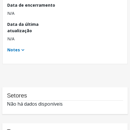
Data de encerramento
N/A
Data da última
atualização
N/A
Notes
Setores
Não há dados disponíveis