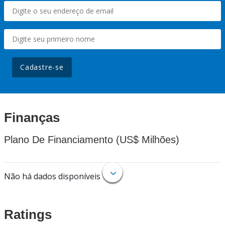
Cadastre-se
Finanças
Plano De Financiamento (US$ Milhões)
Não há dados disponíveis
Ratings