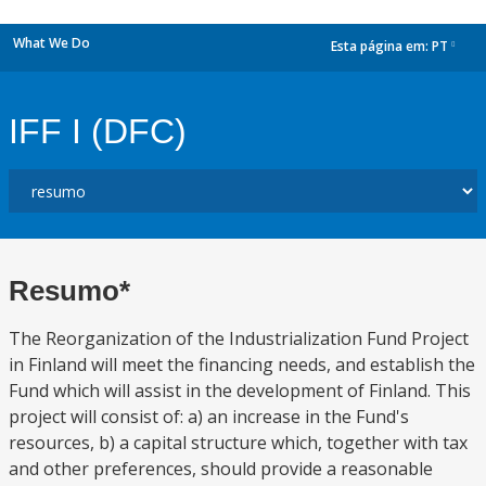
What We Do
Esta página em:
PT
dropdown
IFF I (DFC)
Resumo*
The Reorganization of the Industrialization Fund Project
in Finland will meet the financing needs, and establish the
Fund which will assist in the development of Finland. This
project will consist of: a) an increase in the Fund's
resources, b) a capital structure which, together with tax
and other preferences, should provide a reasonable