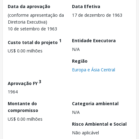
Data da aprovação
Data Efetiva
(conforme apresentação da
17 de dezembro de 1963
Diretoria Executiva)
10 de setembro de 1963
1
Entidade Executora
Custo total do projeto
N/A
US$ 0.00 milhões
Região
Europa e Ásia Central
3
Aprovação FY
1964
Montante do
Categoria ambiental
compromisso
N/A
US$ 0.00 milhões
Risco Ambiental e Social
Não aplicável