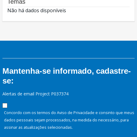
Temas
Não há dados disponíveis
Mantenha-se informado, cadastre-
se:
Alertas de email Project P037374
Concordo com os termos do Aviso de Privacidade e consinto que meus
dados pessoais sejam processados, na medida do necessário, para
assinar as atualizações selecionadas.