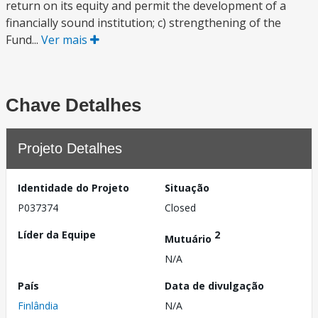
return on its equity and permit the development of a
financially sound institution; c) strengthening of the
Fund...
Ver mais
Chave Detalhes
Projeto Detalhes
Identidade do Projeto
Situação
P037374
Closed
Líder da Equipe
2
Mutuário
N/A
País
Data de divulgação
Finlândia
N/A