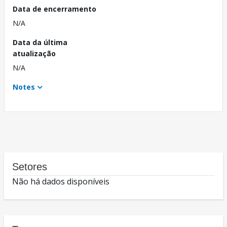
Data de encerramento
N/A
Data da última
atualização
N/A
Notes
Setores
Não há dados disponíveis