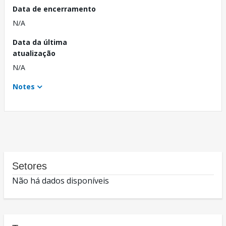
Data de encerramento
N/A
Data da última
atualização
N/A
Notes
Setores
Não há dados disponíveis