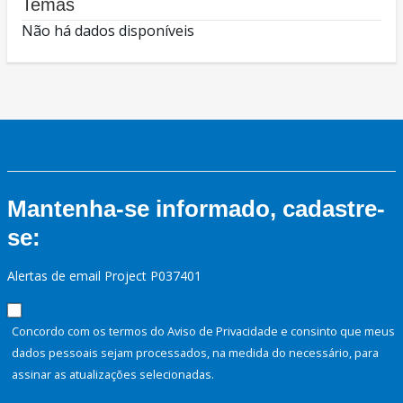
Temas
Não há dados disponíveis
Mantenha-se informado, cadastre-
se:
Alertas de email Project P037401
Concordo com os termos do Aviso de Privacidade e consinto que meus
dados pessoais sejam processados, na medida do necessário, para
assinar as atualizações selecionadas.