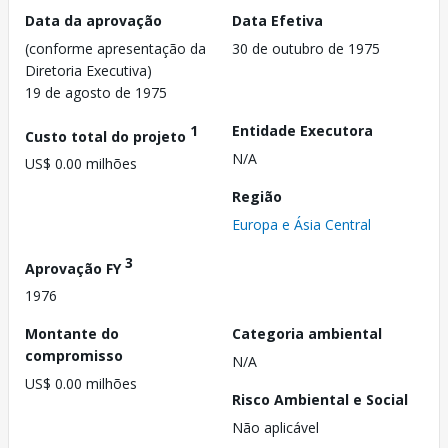
Data da aprovação
Data Efetiva
(conforme apresentação da
30 de outubro de 1975
Diretoria Executiva)
19 de agosto de 1975
1
Entidade Executora
Custo total do projeto
N/A
US$ 0.00 milhões
Região
Europa e Ásia Central
3
Aprovação FY
1976
Montante do
Categoria ambiental
compromisso
N/A
US$ 0.00 milhões
Risco Ambiental e Social
Não aplicável