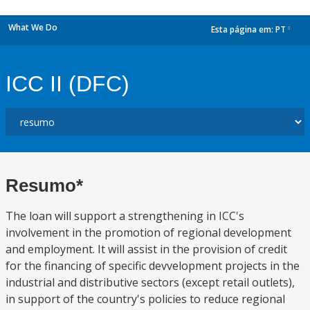
What We Do
Esta página em:
PT
dropdown
ICC II (DFC)
Resumo*
The loan will support a strengthening in ICC's
involvement in the promotion of regional development
and employment. It will assist in the provision of credit
for the financing of specific devvelopment projects in the
industrial and distributive sectors (except retail outlets),
in support of the country's policies to reduce regional