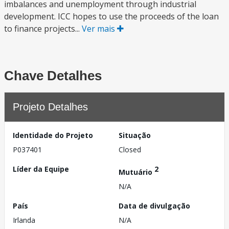
imbalances and unemployment through industrial
development. ICC hopes to use the proceeds of the loan
to finance projects...
Ver mais
Chave Detalhes
Projeto Detalhes
Identidade do Projeto
Situação
P037401
Closed
Líder da Equipe
2
Mutuário
N/A
País
Data de divulgação
Irlanda
N/A