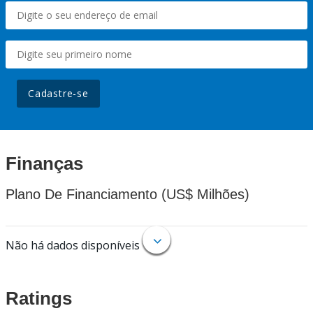
Cadastre-se
Finanças
Plano De Financiamento (US$ Milhões)
Não há dados disponíveis
Ratings