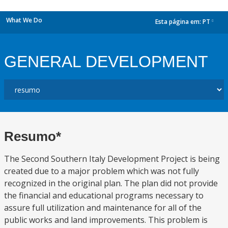
What We Do
Esta página em:
PT
dropdown
GENERAL DEVELOPMENT
Resumo*
The Second Southern Italy Development Project is being
created due to a major problem which was not fully
recognized in the original plan. The plan did not provide
the financial and educational programs necessary to
assure full utilization and maintenance for all of the
public works and land improvements. This problem is