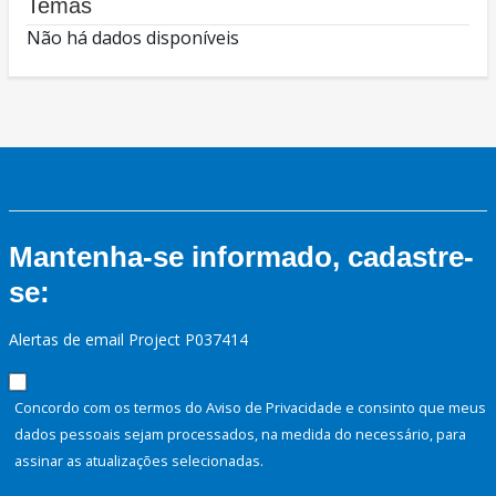
Temas
Não há dados disponíveis
Mantenha-se informado, cadastre-
se:
Alertas de email Project P037414
Concordo com os termos do Aviso de Privacidade e consinto que meus
dados pessoais sejam processados, na medida do necessário, para
assinar as atualizações selecionadas.