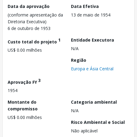
Data da aprovação
Data Efetiva
(conforme apresentação da
13 de maio de 1954
Diretoria Executiva)
6 de outubro de 1953
1
Entidade Executora
Custo total do projeto
N/A
US$ 0.00 milhões
Região
Europa e Ásia Central
3
Aprovação FY
1954
Montante do
Categoria ambiental
compromisso
N/A
US$ 0.00 milhões
Risco Ambiental e Social
Não aplicável