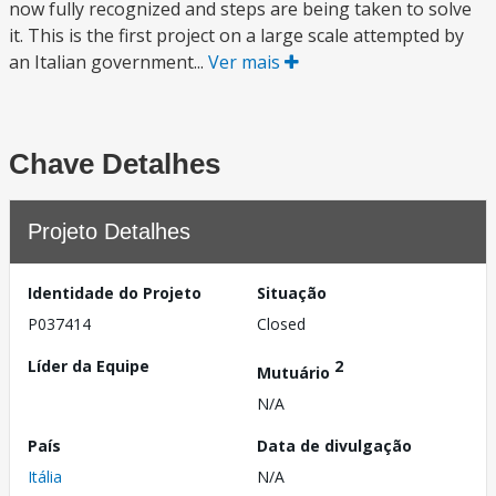
now fully recognized and steps are being taken to solve
it. This is the first project on a large scale attempted by
an Italian government...
Ver mais
Chave Detalhes
Projeto Detalhes
Identidade do Projeto
Situação
P037414
Closed
Líder da Equipe
2
Mutuário
N/A
País
Data de divulgação
Itália
N/A