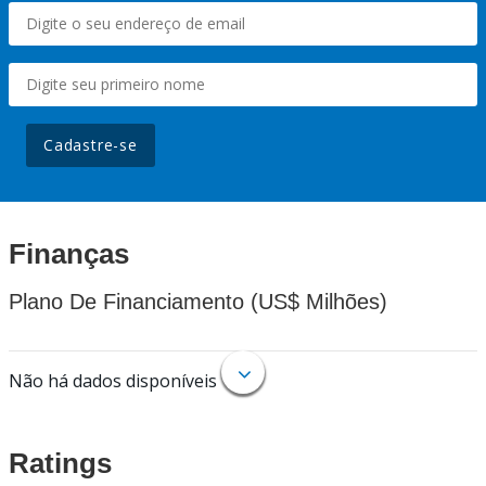
Cadastre-se
Finanças
Plano De Financiamento (US$ Milhões)
Não há dados disponíveis
Ratings