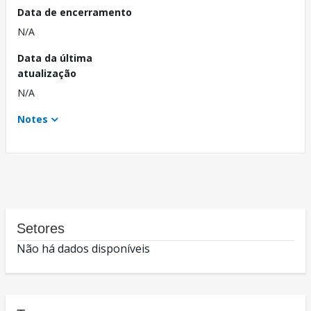
Data de encerramento
N/A
Data da última
atualização
N/A
Notes
Setores
Não há dados disponíveis