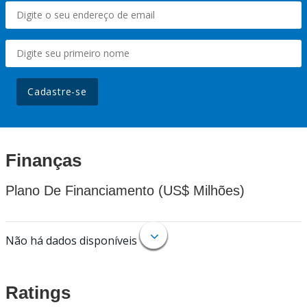
Cadastre-se
Finanças
Plano De Financiamento (US$ Milhões)
Não há dados disponíveis
Ratings