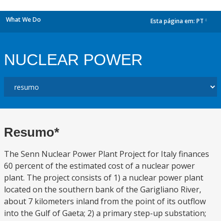
What We Do
Esta página em:
PT
dropdown
NUCLEAR POWER
Resumo*
The Senn Nuclear Power Plant Project for Italy finances
60 percent of the estimated cost of a nuclear power
plant. The project consists of 1) a nuclear power plant
located on the southern bank of the Garigliano River,
about 7 kilometers inland from the point of its outflow
into the Gulf of Gaeta; 2) a primary step-up substation;