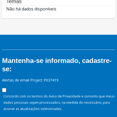
Temas
Não há dados disponíveis
Mantenha-se informado, cadastre-
se:
Alertas de email Project P037419
Concordo com os termos do Aviso de Privacidade e consinto que meus
dados pessoais sejam processados, na medida do necessário, para
assinar as atualizações selecionadas.