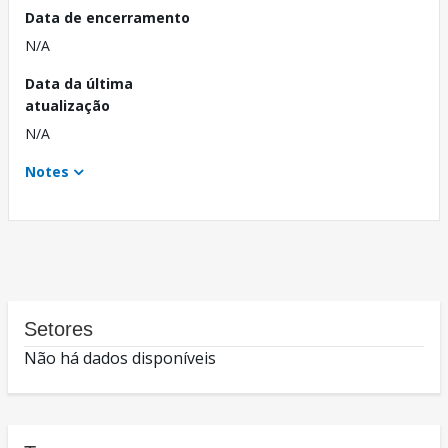
Data de encerramento
N/A
Data da última
atualização
N/A
Notes
Setores
Não há dados disponíveis