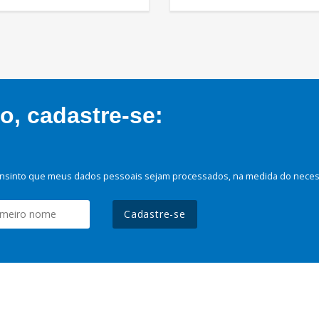
, cadastre-se:
nsinto que meus dados pessoais sejam processados, na medida do necessá
Cadastre-se