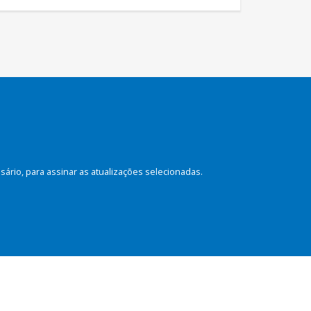
rio, para assinar as atualizações selecionadas.