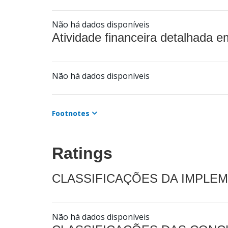
Não há dados disponíveis
Atividade financeira detalhada e
Não há dados disponíveis
Footnotes
Ratings
CLASSIFICAÇÕES DA IMPLE
Não há dados disponíveis