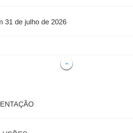
m 31 de julho de 2026
MENTAÇÃO