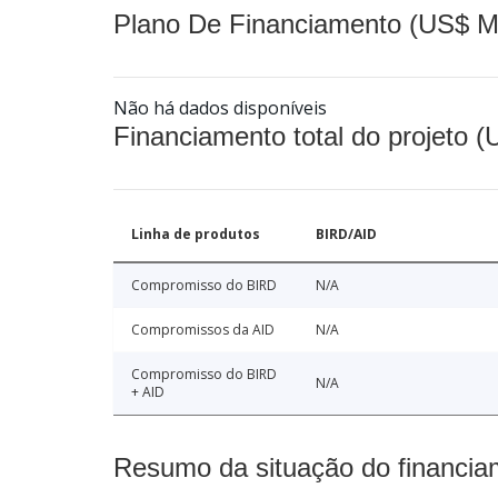
Plano De Financiamento (US$ M
Não há dados disponíveis
Financiamento total do projeto 
Linha de produtos
BIRD/AID
Compromisso do BIRD
N/A
Compromissos da AID
N/A
Compromisso do BIRD
N/A
+ AID
Resumo da situação do financia