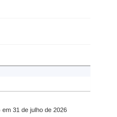
 em 31 de julho de 2026