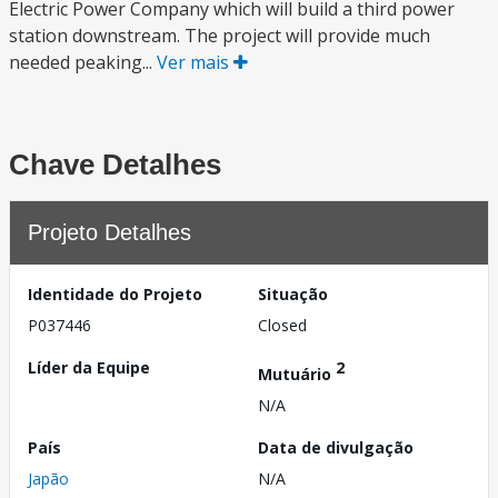
Electric Power Company which will build a third power
station downstream. The project will provide much
needed peaking...
Ver mais
Chave Detalhes
Projeto Detalhes
Identidade do Projeto
Situação
P037446
Closed
Líder da Equipe
2
Mutuário
N/A
País
Data de divulgação
Japão
N/A