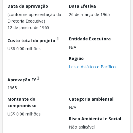
Data da aprovação
Data Efetiva
(conforme apresentação da
26 de março de 1965
Diretoria Executiva)
12 de janeiro de 1965
1
Entidade Executora
Custo total do projeto
N/A
US$ 0.00 milhões
Região
Leste Asiático e Pacífico
3
Aprovação FY
1965
Montante do
Categoria ambiental
compromisso
N/A
US$ 0.00 milhões
Risco Ambiental e Social
Não aplicável