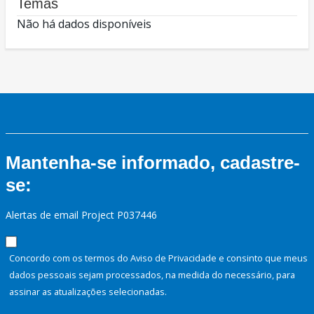
Temas
Não há dados disponíveis
Mantenha-se informado, cadastre-
se:
Alertas de email Project P037446
Concordo com os termos do Aviso de Privacidade e consinto que meus
dados pessoais sejam processados, na medida do necessário, para
assinar as atualizações selecionadas.