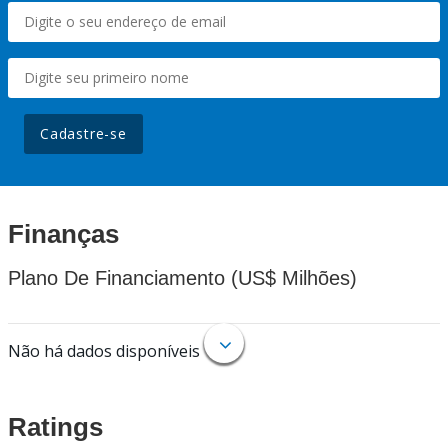
Cadastre-se
Finanças
Plano De Financiamento (US$ Milhões)
Não há dados disponíveis
Ratings