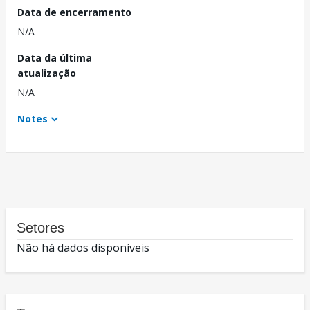
Data de encerramento
N/A
Data da última
atualização
N/A
Notes
Setores
Não há dados disponíveis