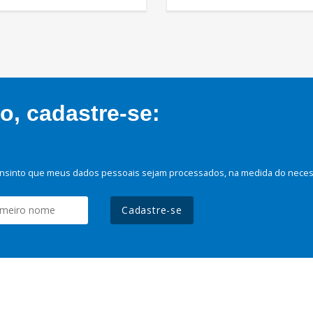
, cadastre-se:
nsinto que meus dados pessoais sejam processados, na medida do necessá
Cadastre-se