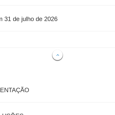
m 31 de julho de 2026
MENTAÇÃO