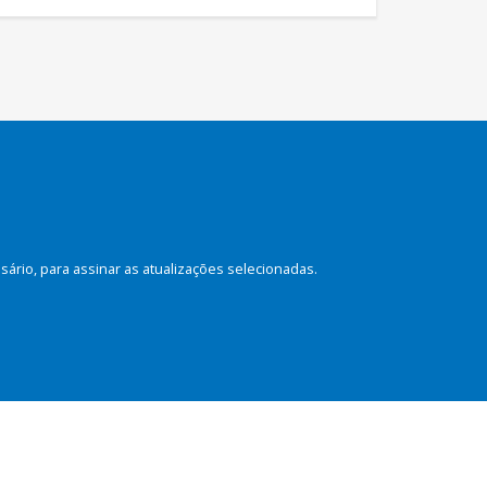
rio, para assinar as atualizações selecionadas.