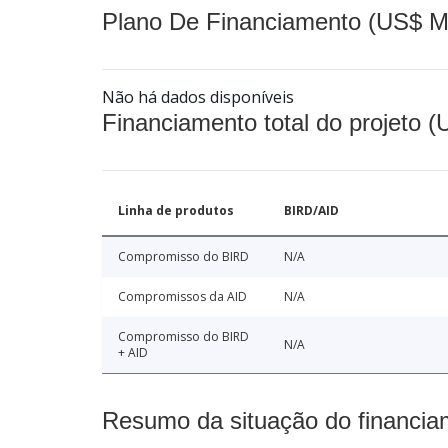
Plano De Financiamento (US$ M
Não há dados disponíveis
Financiamento total do projeto 
Linha de produtos
BIRD/AID
Compromisso do BIRD
N/A
Compromissos da AID
N/A
Compromisso do BIRD
N/A
+ AID
Resumo da situação do financia