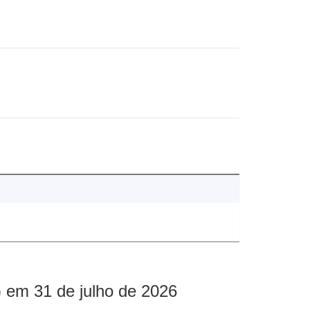
 em 31 de julho de 2026