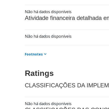
Não há dados disponíveis
Atividade financeira detalhada e
Não há dados disponíveis
Footnotes
Ratings
CLASSIFICAÇÕES DA IMPLE
Não há dados disponíveis