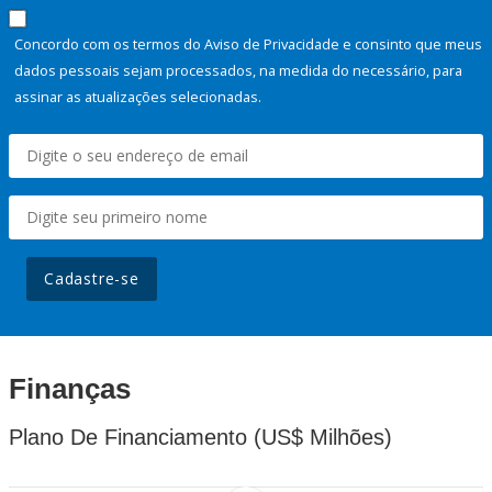
Concordo com os termos do Aviso de Privacidade e consinto que meus
dados pessoais sejam processados, na medida do necessário, para
assinar as atualizações selecionadas.
Cadastre-se
Finanças
Plano De Financiamento (US$ Milhões)