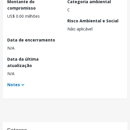
Montante do
Categoria ambiental
compromisso
C
US$ 0.00 milhões
Risco Ambiental e Social
Não aplicável
Data de encerramento
N/A
Data da última
atualização
N/A
Notes