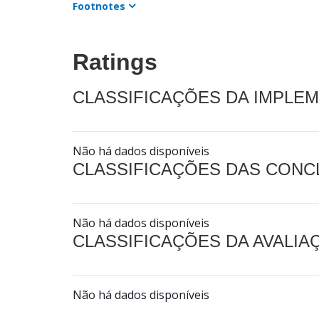
Footnotes
Ratings
CLASSIFICAÇÕES DA IMPLE
Não há dados disponíveis
CLASSIFICAÇÕES DAS CON
Não há dados disponíveis
CLASSIFICAÇÕES DA AVALI
Não há dados disponíveis