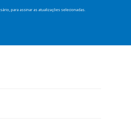
rio, para assinar as atualizações selecionadas.