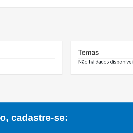
Temas
Não há dados disponívei
, cadastre-se: