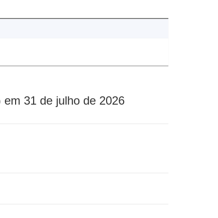
 em 31 de julho de 2026