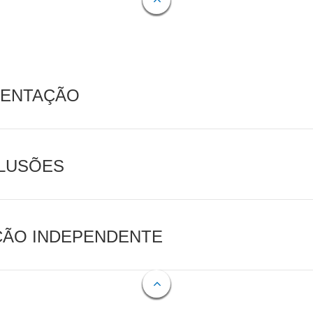
MENTAÇÃO
CLUSÕES
AÇÃO INDEPENDENTE