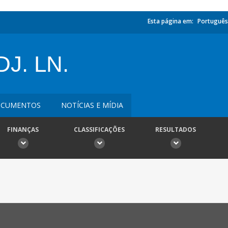
Esta página em:
Português
J. LN.
CUMENTOS
NOTÍCIAS E MÍDIA
FINANÇAS
CLASSIFICAÇÕES
RESULTADOS