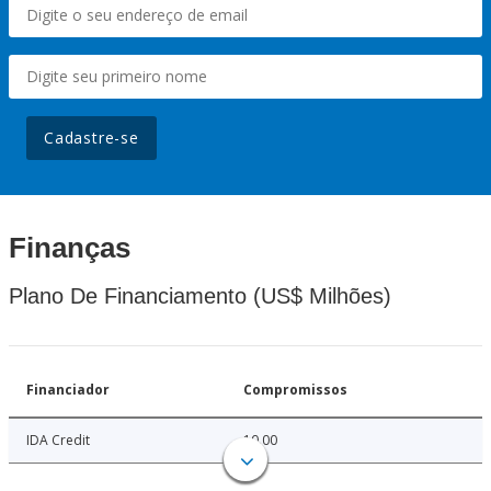
Cadastre-se
Finanças
Plano De Financiamento (US$ Milhões)
Financiador
Compromissos
IDA Credit
10.00