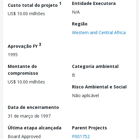
1
Entidade Executora
Custo total do projeto
N/A
US$ 10.00 milhões
Região
Western and Central Africa
3
Aprovação FY
1995
Montante do
Categoria ambiental
compromisso
B
US$ 10.00 milhões
Risco Ambiental e Social
Não aplicável
Data de encerramento
31 de março de 1997
Última etapa alcançada
Parent Projects
Board Approved
P001752