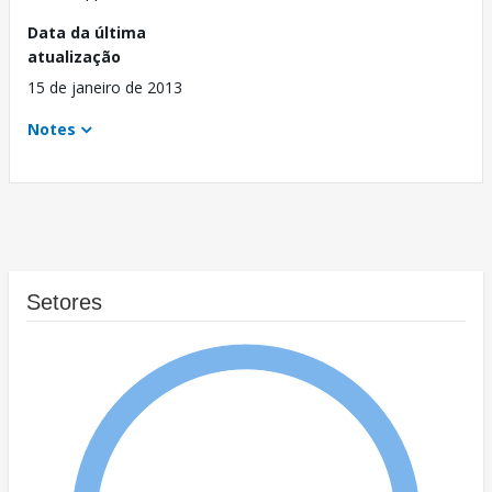
Data da última
atualização
15 de janeiro de 2013
Notes
Setores