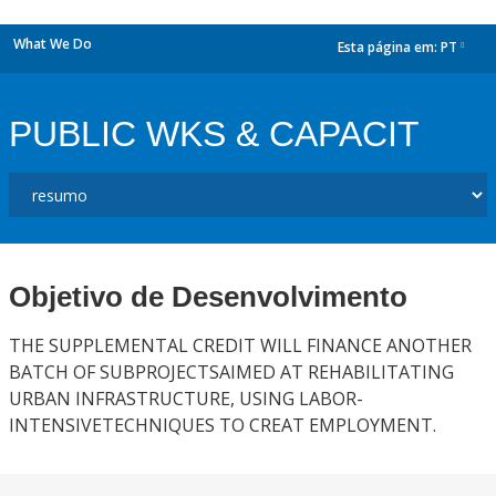
What We Do
Esta página em:
PT
dropdown
PUBLIC WKS & CAPACIT
Objetivo de Desenvolvimento
THE SUPPLEMENTAL CREDIT WILL FINANCE ANOTHER
BATCH OF SUBPROJECTSAIMED AT REHABILITATING
URBAN INFRASTRUCTURE, USING LABOR-
INTENSIVETECHNIQUES TO CREAT EMPLOYMENT.