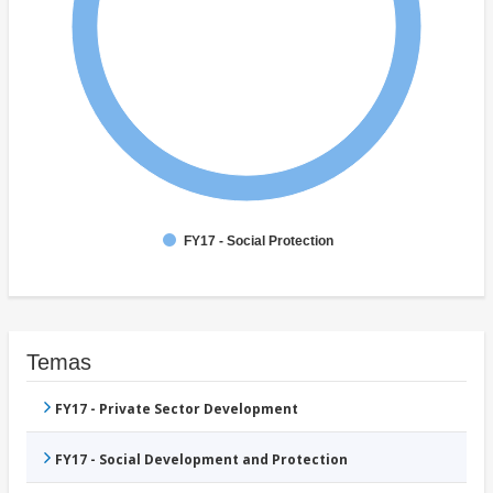
FY17 - Social Protection
Temas
FY17 - Private Sector Development
FY17 - Social Development and Protection