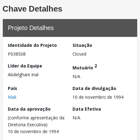
Chave Detalhes
Projeto Detalhes
Identidade do Projeto
Situação
P038508
Closed
Líder da Equipe
2
Mutuário
Abdelghani Inal
N/A
País
Data de divulgação
Mali
10 de novembro de 1994
Data da aprovação
Data Efetiva
(conforme apresentação da
N/A
Diretoria Executiva)
10 de novembro de 1994