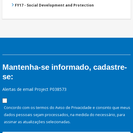
FY17 - Social Development and Protection
Mantenha-se informado, cadastre-
se:
Alertas de email Project P038573
Concordo com os termos do Aviso de Privacidade e consinto que meus
dados pessoais sejam processados, na medida do necessário, para
assinar as atualizações selecionadas.