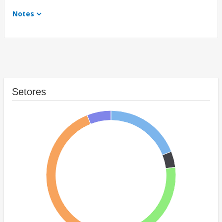
Notes
Setores