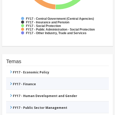
FY17 - Central Government (Central Agencies)
FY17 - Insurance and Pension
FY17 - Social Protection
FY17 - Public Administration - Social Protection
FY17 - Other Industry, Trade and Services
Temas
FY17 - Economic Policy
FY17 - Finance
FY17 - Human Development and Gender
FY17 - Public Sector Management