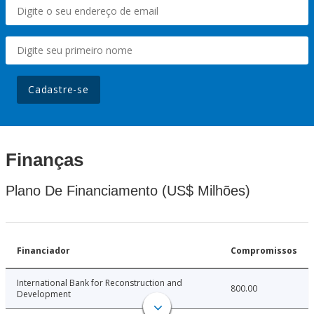
Cadastre-se
Finanças
Plano De Financiamento (US$ Milhões)
Financiador
Compromissos
International Bank for Reconstruction and
800.00
Development