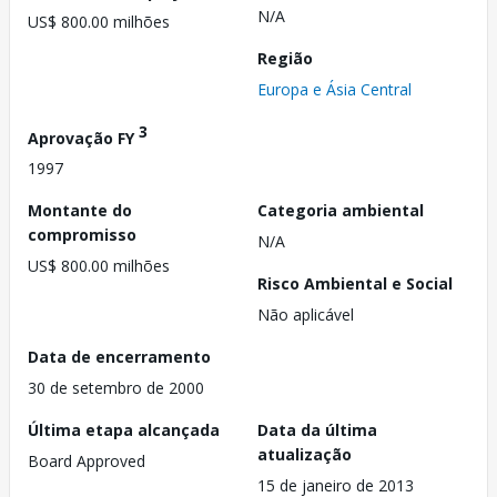
N/A
US$ 800.00 milhões
Região
Europa e Ásia Central
3
Aprovação FY
1997
Montante do
Categoria ambiental
compromisso
N/A
US$ 800.00 milhões
Risco Ambiental e Social
Não aplicável
Data de encerramento
30 de setembro de 2000
Última etapa alcançada
Data da última
atualização
Board Approved
15 de janeiro de 2013