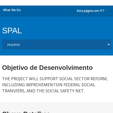
What We Do
Esta página em:
PT
dropdown
SPAL
Objetivo de Desenvolvimento
THE PROJECT WILL SUPPORT SOCIAL SECTOR REFORM,
INCLUDING IMPROVEMENTSIN FEDERAL SOCIAL
TRANSFERS, AND THE SOCIAL SAFETY NET.