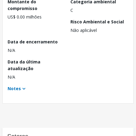
Montante do
Categoria ambiental
compromisso
C
US$ 0.00 milhões
Risco Ambiental e Social
Não aplicável
Data de encerramento
N/A
Data da última
atualização
N/A
Notes