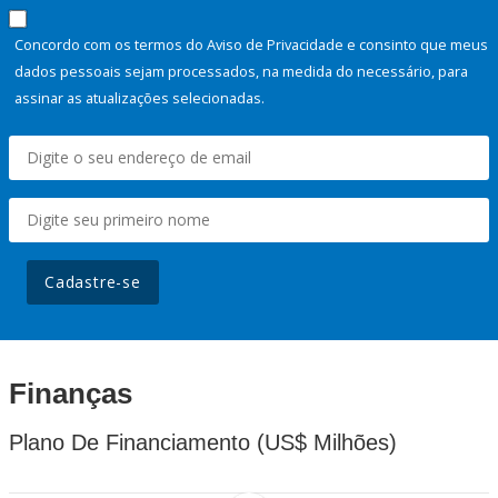
Concordo com os termos do Aviso de Privacidade e consinto que meus
dados pessoais sejam processados, na medida do necessário, para
assinar as atualizações selecionadas.
Cadastre-se
Finanças
Plano De Financiamento (US$ Milhões)