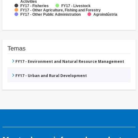
Activities
FY17 - Fisheries
FY17 - Livestock
FY17 - Other Agriculture, Fishing and Forestry
FY17 - Other Public Administration
Agroindústria
Temas
FY17 - Environment and Natural Resource Management
FY17 - Urban and Rural Development