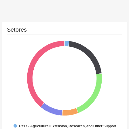
Setores
FY17 - Agricultural Extension, Research, and Other Support