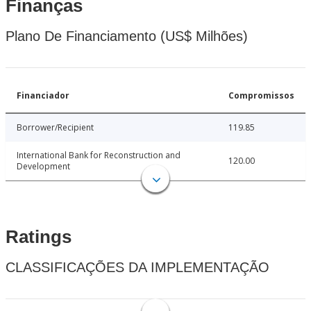
Finanças
Plano De Financiamento (US$ Milhões)
Financiador
Compromissos
Borrower/Recipient
119.85
International Bank for Reconstruction and
120.00
Development
Ratings
CLASSIFICAÇÕES DA IMPLEMENTAÇÃO