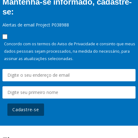
Mantenha-se informado, cadastre-
se:
Alertas de email Project P038988
Concordo com os termos do Aviso de Privacidade e consinto que meus
dados pessoais sejam processados, na medida do necessário, para
assinar as atualizações selecionadas.
Cadastre-se