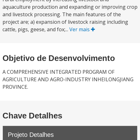
aquaculture production and expanding or improving crop
and livestock processing. The main features of the
project are; a) expansion of livestock raising including
cattle, pigs, geese, and fox;...
Ver mais
Objetivo de Desenvolvimento
A COMPREHENSIVE INTEGRATED PROGRAM OF
AGRICULTURE AND AGRO-INDUSTRY INHEILONGJIANG
PROVINCE.
Chave Detalhes
Projeto Detalhes