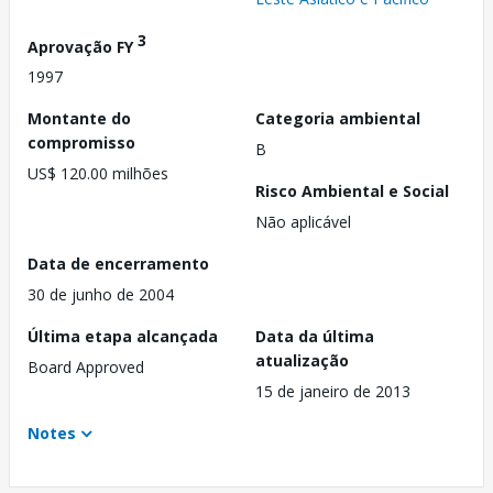
3
Aprovação FY
1997
Montante do
Categoria ambiental
compromisso
B
US$ 120.00 milhões
Risco Ambiental e Social
Não aplicável
Data de encerramento
30 de junho de 2004
Última etapa alcançada
Data da última
atualização
Board Approved
15 de janeiro de 2013
Notes