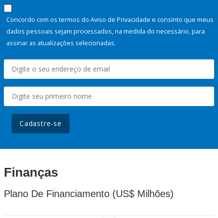
Concordo com os termos do Aviso de Privacidade e consinto que meus
dados pessoais sejam processados, na medida do necessário, para
assinar as atualizações selecionadas.
Cadastre-se
Finanças
Plano De Financiamento (US$ Milhões)