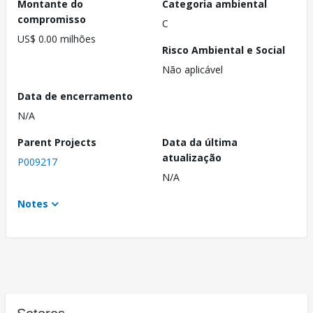
Montante do
Categoria ambiental
compromisso
C
US$ 0.00 milhões
Risco Ambiental e Social
Não aplicável
Data de encerramento
N/A
Parent Projects
Data da última
atualização
P009217
N/A
Notes