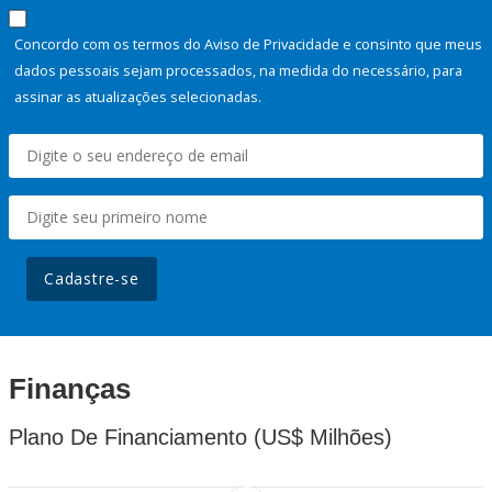
Concordo com os termos do Aviso de Privacidade e consinto que meus
dados pessoais sejam processados, na medida do necessário, para
assinar as atualizações selecionadas.
Cadastre-se
Finanças
Plano De Financiamento (US$ Milhões)