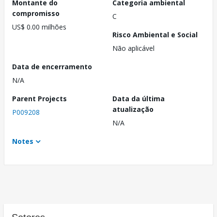
Montante do
Categoria ambiental
compromisso
C
US$ 0.00 milhões
Risco Ambiental e Social
Não aplicável
Data de encerramento
N/A
Parent Projects
Data da última
atualização
P009208
N/A
Notes