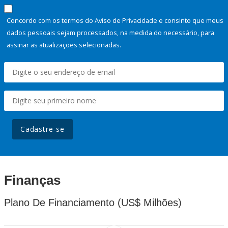
Concordo com os termos do Aviso de Privacidade e consinto que meus
dados pessoais sejam processados, na medida do necessário, para
assinar as atualizações selecionadas.
Cadastre-se
Finanças
Plano De Financiamento (US$ Milhões)