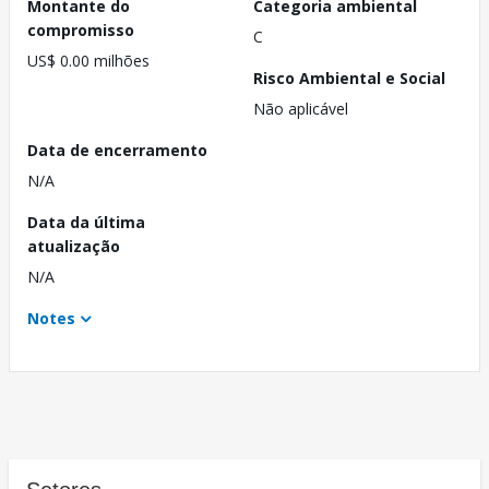
Montante do
Categoria ambiental
compromisso
C
US$ 0.00 milhões
Risco Ambiental e Social
Não aplicável
Data de encerramento
N/A
Data da última
atualização
N/A
Notes