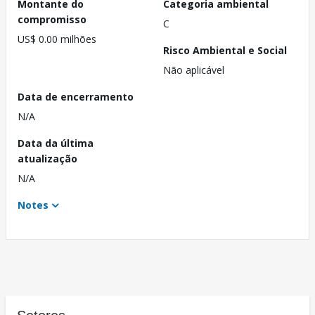
Montante do
Categoria ambiental
compromisso
C
US$ 0.00 milhões
Risco Ambiental e Social
Não aplicável
Data de encerramento
N/A
Data da última
atualização
N/A
Notes