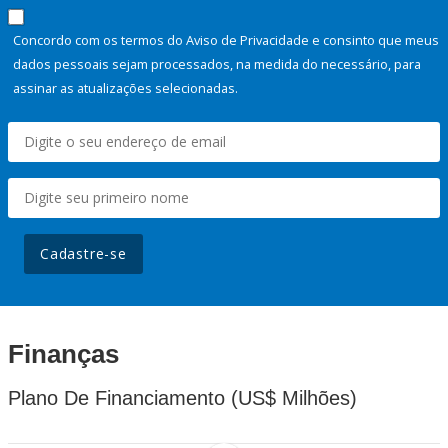
Concordo com os termos do Aviso de Privacidade e consinto que meus
dados pessoais sejam processados, na medida do necessário, para
assinar as atualizações selecionadas.
Cadastre-se
Finanças
Plano De Financiamento (US$ Milhões)