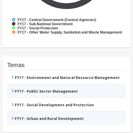
FY17 - Central Government (Central Agencies)
FY17 - Sub-National Government
FY17 - Social Protection
FY17 - Other Water Supply, Sanitation and Waste Management
Temas
FY17 - Environment and Natural Resource Management
FY17 - Public Sector Management
FY17 - Social Development and Protection
FY17 - Urban and Rural Development