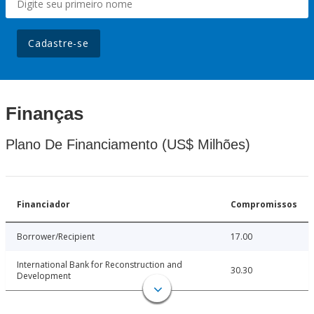
Cadastre-se
Finanças
Plano De Financiamento (US$ Milhões)
Financiador
Compromissos
Borrower/Recipient
17.00
International Bank for Reconstruction and
30.30
Development