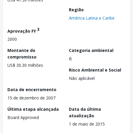
Região
América Latina e Caribe
3
Aprovação FY
2000
Montante do
Categoria ambiental
compromisso
B
US$ 30.30 milhões
Risco Ambiental e Social
Não aplicável
Data de encerramento
15 de dezembro de 2007
Última etapa alcançada
Data da última
atualização
Board Approved
1 de maio de 2015