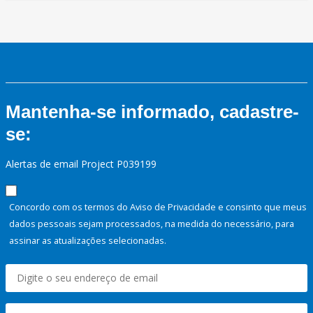
Mantenha-se informado, cadastre-
se:
Alertas de email Project P039199
Concordo com os termos do Aviso de Privacidade e consinto que meus
dados pessoais sejam processados, na medida do necessário, para
assinar as atualizações selecionadas.