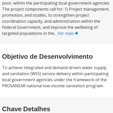
poor, within the participating local government agencies.
The project components call for: 1) Project management,
promotion, and studies, to strengthen project
coordination capacity, and administration within the
Federal Government, and improve the wellbeing of
targeted populations in the...
Ver mais
Objetivo de Desenvolvimento
To achieve integrated and demand-driven water supply
and sanitation (WSS) service delivery within participating
local government agencies under the framework of the
PROSANEAR national low-income sanitation program.
Chave Detalhes