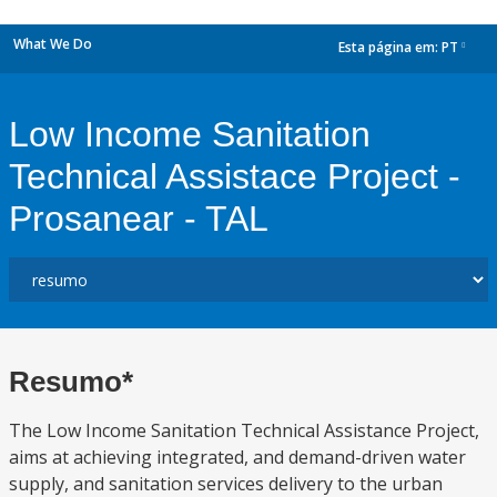
What We Do
Esta página em:
PT
dropdown
Low Income Sanitation
Technical Assistace Project -
Prosanear - TAL
Resumo*
The Low Income Sanitation Technical Assistance Project,
aims at achieving integrated, and demand-driven water
supply, and sanitation services delivery to the urban