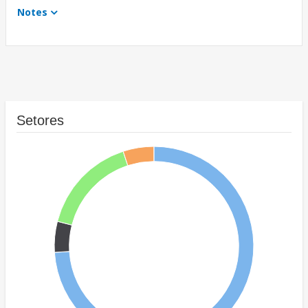
Notes
Setores