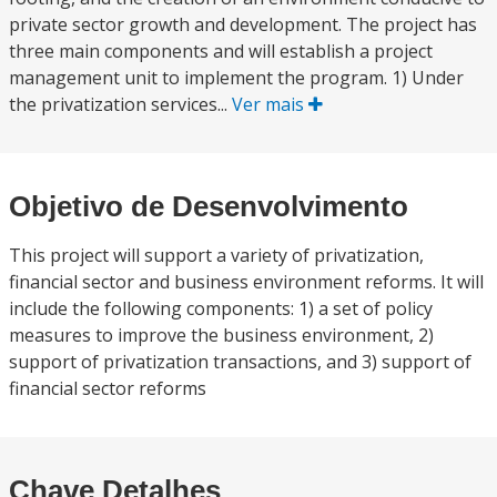
private sector growth and development. The project has
three main components and will establish a project
management unit to implement the program. 1) Under
the privatization services...
Ver mais
Objetivo de Desenvolvimento
This project will support a variety of privatization,
financial sector and business environment reforms. It will
include the following components: 1) a set of policy
measures to improve the business environment, 2)
support of privatization transactions, and 3) support of
financial sector reforms
Chave Detalhes