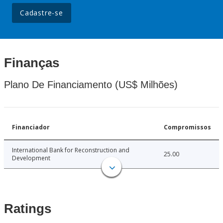
Cadastre-se
Finanças
Plano De Financiamento (US$ Milhões)
Financiador
Compromissos
International Bank for Reconstruction and
25.00
Development
Ratings