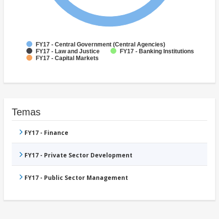
FY17 - Central Government (Central Agencies)
FY17 - Law and Justice
FY17 - Banking Institutions
FY17 - Capital Markets
Temas
FY17 - Finance
FY17 - Private Sector Development
FY17 - Public Sector Management