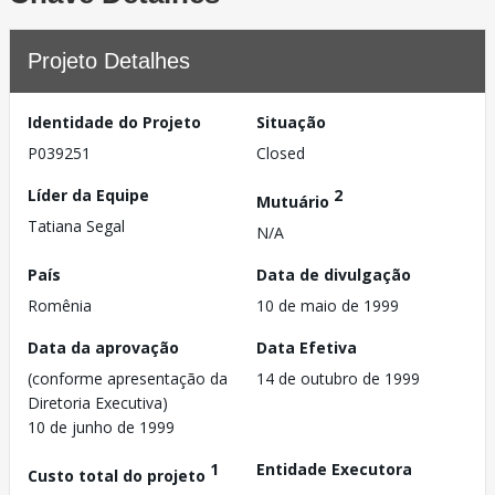
Projeto Detalhes
Identidade do Projeto
Situação
P039251
Closed
Líder da Equipe
2
Mutuário
Tatiana Segal
N/A
País
Data de divulgação
Romênia
10 de maio de 1999
Data da aprovação
Data Efetiva
(conforme apresentação da
14 de outubro de 1999
Diretoria Executiva)
10 de junho de 1999
1
Entidade Executora
Custo total do projeto