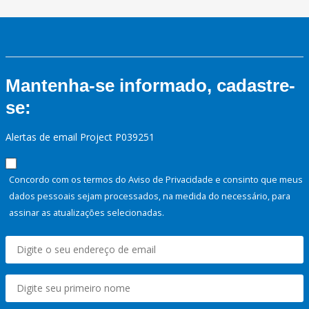
Mantenha-se informado, cadastre-
se:
Alertas de email Project P039251
Concordo com os termos do Aviso de Privacidade e consinto que meus
dados pessoais sejam processados, na medida do necessário, para
assinar as atualizações selecionadas.