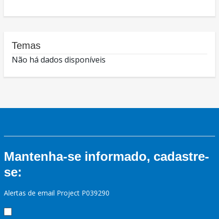
Temas
Não há dados disponíveis
Mantenha-se informado, cadastre-
se:
Alertas de email Project P039290