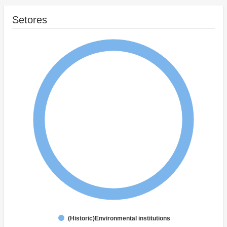
Setores
(Historic)Environmental institutions