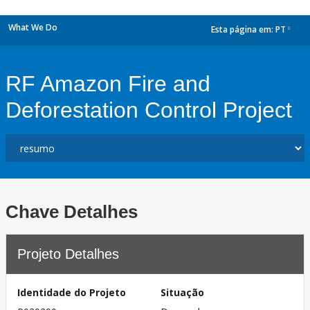
What We Do
Esta página em:
PT
dropdown
RF Amazon Fire and
Deforestation Control Project
Chave Detalhes
Projeto Detalhes
Identidade do Projeto
Situação