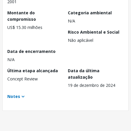
2001
Montante do
Categoria ambiental
compromisso
N/A
US$ 15.30 milhões
Risco Ambiental e Social
Não aplicável
Data de encerramento
N/A
Última etapa alcançada
Data da última
atualização
Concept Review
19 de dezembro de 2024
Notes